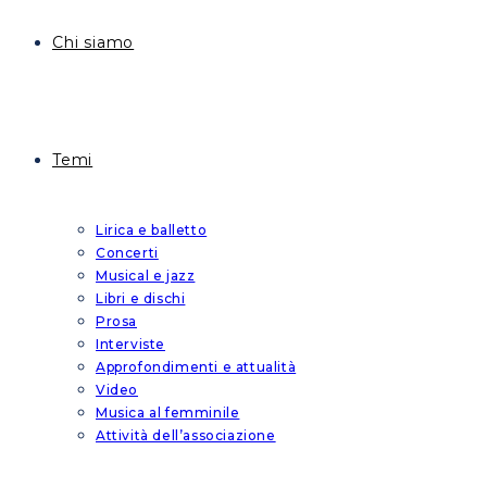
Chi siamo
Temi
Lirica e balletto
Concerti
Musical e jazz
Libri e dischi
Prosa
Interviste
Approfondimenti e attualità
Video
Musica al femminile
Attività dell’associazione