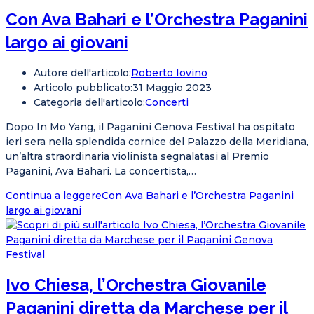
Con Ava Bahari e l’Orchestra Paganini
largo ai giovani
Autore dell'articolo:
Roberto Iovino
Articolo pubblicato:
31 Maggio 2023
Categoria dell'articolo:
Concerti
Dopo In Mo Yang, il Paganini Genova Festival ha ospitato
ieri sera nella splendida cornice del Palazzo della Meridiana,
un’altra straordinaria violinista segnalatasi al Premio
Paganini, Ava Bahari. La concertista,…
Continua a leggere
Con Ava Bahari e l’Orchestra Paganini
largo ai giovani
Ivo Chiesa, l’Orchestra Giovanile
Paganini diretta da Marchese per il