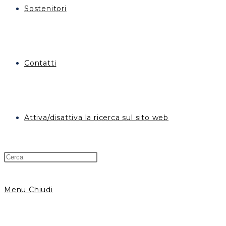
Sostenitori
Contatti
Attiva/disattiva la ricerca sul sito web
Menu
Chiudi