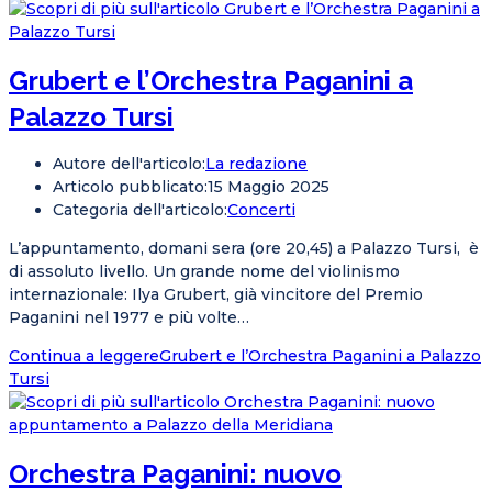
Grubert e l’Orchestra Paganini a
Palazzo Tursi
Autore dell'articolo:
La redazione
Articolo pubblicato:
15 Maggio 2025
Categoria dell'articolo:
Concerti
L’appuntamento, domani sera (ore 20,45) a Palazzo Tursi, è
di assoluto livello. Un grande nome del violinismo
internazionale: Ilya Grubert, già vincitore del Premio
Paganini nel 1977 e più volte…
Continua a leggere
Grubert e l’Orchestra Paganini a Palazzo
Tursi
Orchestra Paganini: nuovo