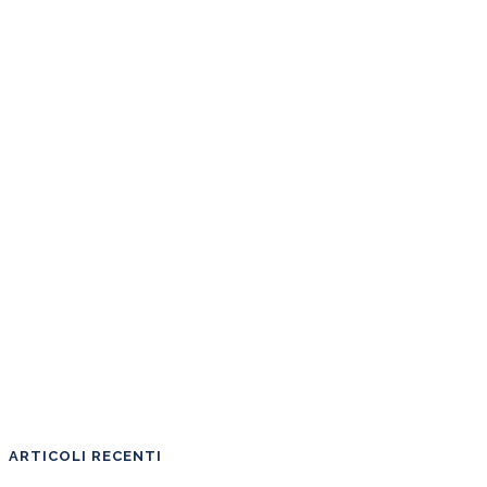
ARTICOLI RECENTI