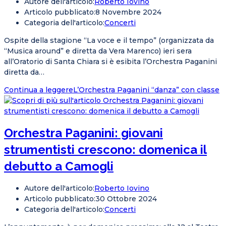
Autore dell'articolo:
Roberto Iovino
Articolo pubblicato:
8 Novembre 2024
Categoria dell'articolo:
Concerti
Ospite della stagione “La voce e il tempo” (organizzata da
“Musica around” e diretta da Vera Marenco) ieri sera
all’Oratorio di Santa Chiara si è esibita l’Orchestra Paganini
diretta da…
Continua a leggere
L’Orchestra Paganini “danza” con classe
Orchestra Paganini: giovani
strumentisti crescono: domenica il
debutto a Camogli
Autore dell'articolo:
Roberto Iovino
Articolo pubblicato:
30 Ottobre 2024
Categoria dell'articolo:
Concerti