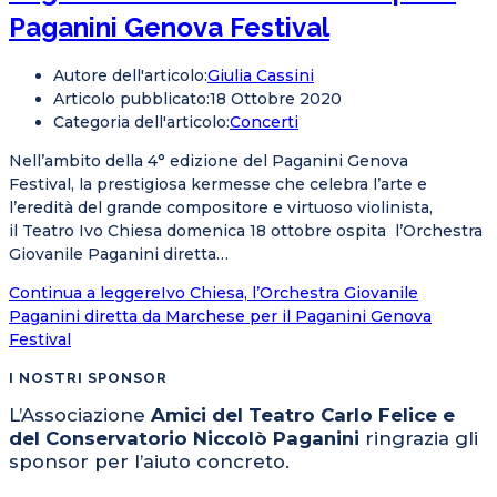
Paganini Genova Festival
Autore dell'articolo:
Giulia Cassini
Articolo pubblicato:
18 Ottobre 2020
Categoria dell'articolo:
Concerti
Nell’ambito della 4° edizione del Paganini Genova
Festival, la prestigiosa kermesse che celebra l’arte e
l’eredità del grande compositore e virtuoso violinista,
il Teatro Ivo Chiesa domenica 18 ottobre ospita l’Orchestra
Giovanile Paganini diretta…
Continua a leggere
Ivo Chiesa, l’Orchestra Giovanile
Paganini diretta da Marchese per il Paganini Genova
Festival
I NOSTRI SPONSOR
L’Associazione
Amici del Teatro Carlo Felice e
del Conservatorio Niccolò Paganini
ringrazia gli
sponsor per l’aiuto concreto.