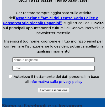
Per restare sempre aggiornato sulle attività
dell’
Associazione “Amici del Teatro Carlo Felice e
Conservatorio Niccolò Paganini”
, sugli articoli de
L’Invito
,
sui principali appuntamenti culturali di Genova, iscriviti alla
newsletter mensile.
Inserisci il tuo nome, cognome e il tuo indirizzo email per
confermare l’iscrizione; se lo desideri, potrai cancellarti in
qualsiasi momento!
Autorizzo il trattamento dei dati personali in base
all'
informativa sulla privacy policy
Siamo su Facebook e su Instagram!