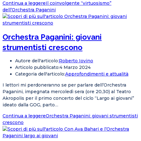
Continua a leggere
Il coinvolgente “virtuosismo”
dell’Orchestra Paganini
Orchestra Paganini: giovani
strumentisti crescono
Autore dell'articolo:
Roberto Iovino
Articolo pubblicato:
4 Marzo 2024
Categoria dell'articolo:
Approfondimenti e attualità
I lettori mi perdoneranno se per parlare dell’Orchestra
Paganini, impegnata mercoledì sera (ore 20,30) al Teatro
Akropolis per il primo concerto del ciclo “Largo ai giovani”
ideato dalla GOG, parto…
Continua a leggere
Orchestra Paganini: giovani strumentisti
crescono