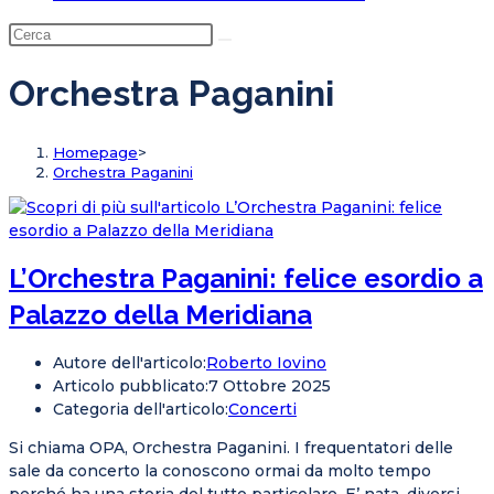
Orchestra Paganini
Homepage
>
Orchestra Paganini
L’Orchestra Paganini: felice esordio a
Palazzo della Meridiana
Autore dell'articolo:
Roberto Iovino
Articolo pubblicato:
7 Ottobre 2025
Categoria dell'articolo:
Concerti
Si chiama OPA, Orchestra Paganini. I frequentatori delle
sale da concerto la conoscono ormai da molto tempo