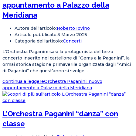
appuntamento a Palazzo della
Meridiana
Autore dell'articolo:
Roberto Iovino
Articolo pubblicato:
3 Marzo 2025
Categoria dell'articolo:
Concerti
L’Orchestra Paganini sarà la protagonista del terzo
concerto inserito nel cartellone di “Gems a la Paganini”, la
ormai storica stagione primaverile organizzata dagli “Amici
di Paganini” che quest’anno si svolge…
Continua a leggere
Orchestra Paganini: nuovo
appuntamento a Palazzo della Meridiana
L’Orchestra Paganini “danza” con
classe