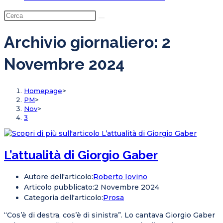
Archivio giornaliero: 2
Novembre 2024
Homepage
>
PM
>
Nov
>
3
L’attualità di Giorgio Gaber
Autore dell'articolo:
Roberto Iovino
Articolo pubblicato:
2 Novembre 2024
Categoria dell'articolo:
Prosa
“Cos’è di destra, cos’è di sinistra”. Lo cantava Giorgio Gaber