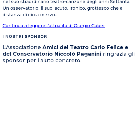
nel suo straordinario teatro-canzone degli anni Settanta.
Un osservatorio, il suo, acuto, ironico, grottesco che a
distanza di circa mezzo…
Continua a leggere
L’attualità di Giorgio Gaber
I NOSTRI SPONSOR
L’Associazione
Amici del Teatro Carlo Felice e
del Conservatorio Niccolò Paganini
ringrazia gli
sponsor per l’aiuto concreto.