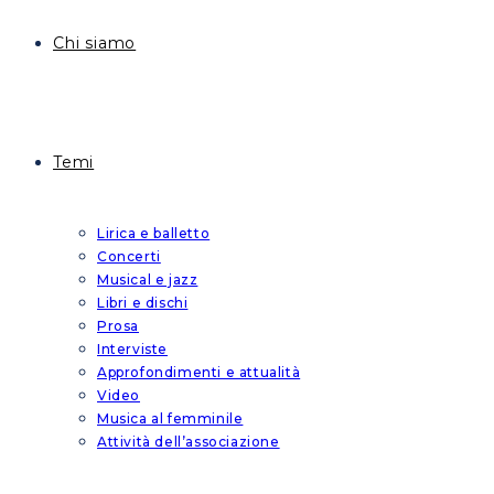
Chi siamo
Temi
Lirica e balletto
Concerti
Musical e jazz
Libri e dischi
Prosa
Interviste
Approfondimenti e attualità
Video
Musica al femminile
Attività dell’associazione