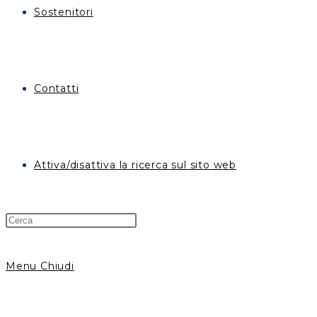
Sostenitori
Contatti
Attiva/disattiva la ricerca sul sito web
Menu
Chiudi