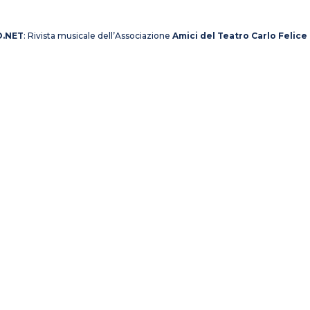
O.NET
: Rivista musicale dell’Associazione
Amici del Teatro Carlo Felice