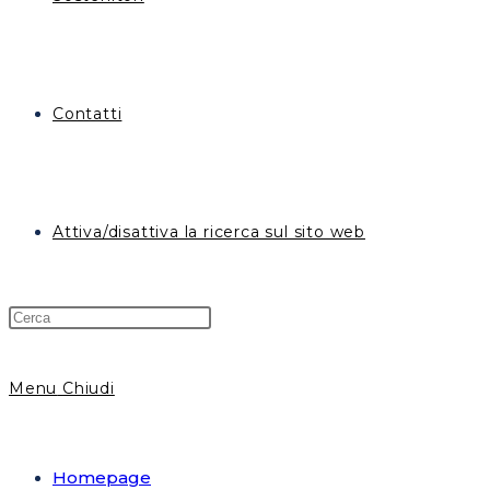
Contatti
Attiva/disattiva la ricerca sul sito web
Menu
Chiudi
Homepage