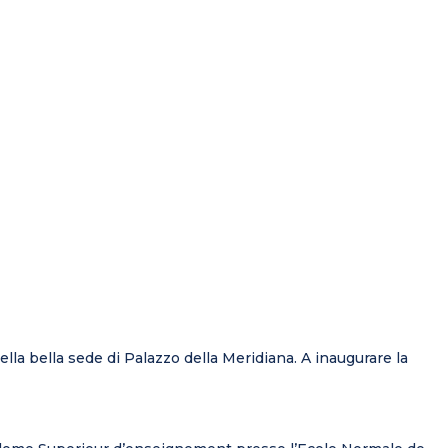
ella bella sede di Palazzo della Meridiana. A inaugurare la