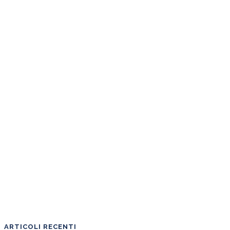
ARTICOLI RECENTI