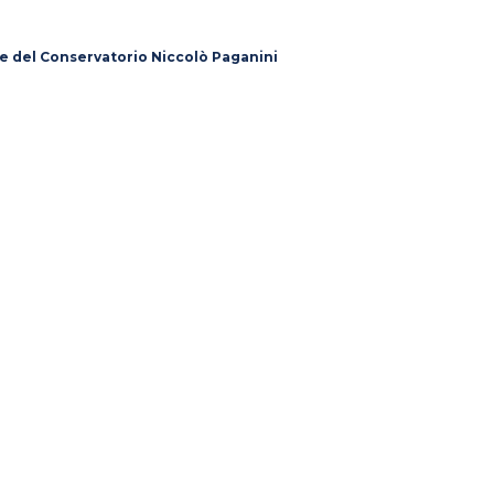
 e del Conservatorio Niccolò Paganini