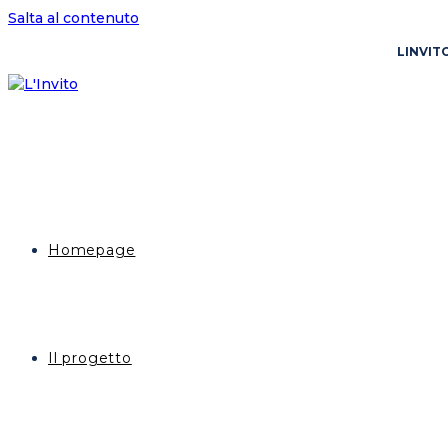
Salta al contenuto
LINVIT
Homepage
Il progetto