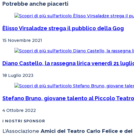
Potrebbe anche piacerti
Èlisso Virsaladze strega il pubblico della Gog
15 Novembre 2021
Diano Castello, la rassegna lirica venerdì 21 lug
18 Luglio 2023
Stefano Bruno, giovane talento al Piccolo Teatr
4 Ottobre 2022
I NOSTRI SPONSOR
L’Associazione
Amici del Teatro Carlo Felice e de