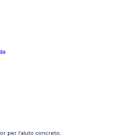
or per l’aiuto concreto.