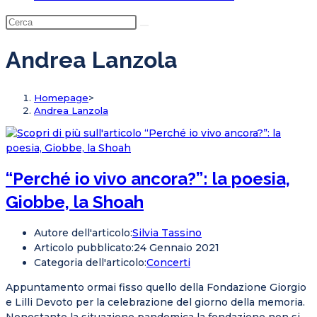
Andrea Lanzola
Homepage
>
Andrea Lanzola
“Perché io vivo ancora?”: la poesia,
Giobbe, la Shoah
Autore dell'articolo:
Silvia Tassino
Articolo pubblicato:
24 Gennaio 2021
Categoria dell'articolo:
Concerti
Appuntamento ormai fisso quello della Fondazione Giorgio
e Lilli Devoto per la celebrazione del giorno della memoria.