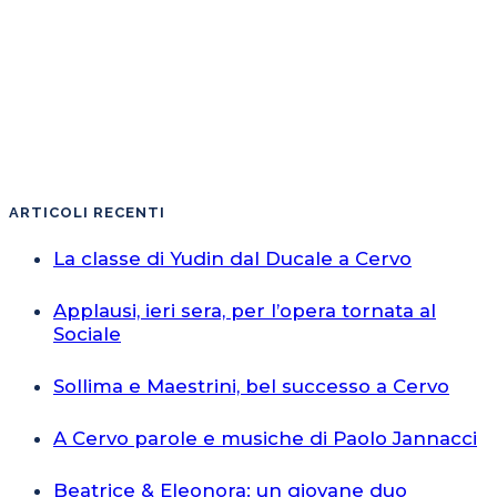
ARTICOLI RECENTI
La classe di Yudin dal Ducale a Cervo
Applausi, ieri sera, per l’opera tornata al
Sociale
Sollima e Maestrini, bel successo a Cervo
A Cervo parole e musiche di Paolo Jannacci
Beatrice & Eleonora: un giovane duo