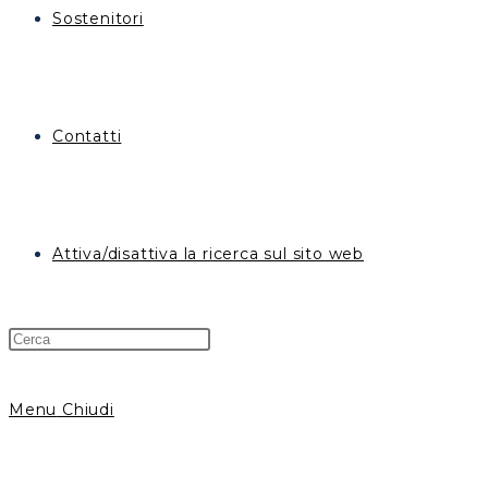
Sostenitori
Contatti
Attiva/disattiva la ricerca sul sito web
Menu
Chiudi