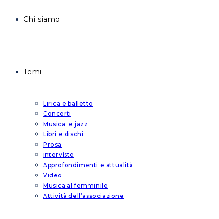
Chi siamo
Temi
Lirica e balletto
Concerti
Musical e jazz
Libri e dischi
Prosa
Interviste
Approfondimenti e attualità
Video
Musica al femminile
Attività dell’associazione