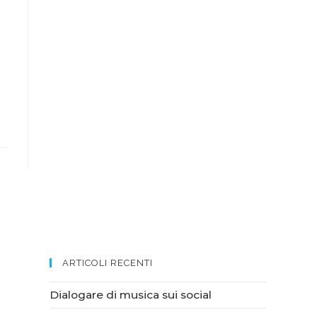
ARTICOLI RECENTI
Dialogare di musica sui social