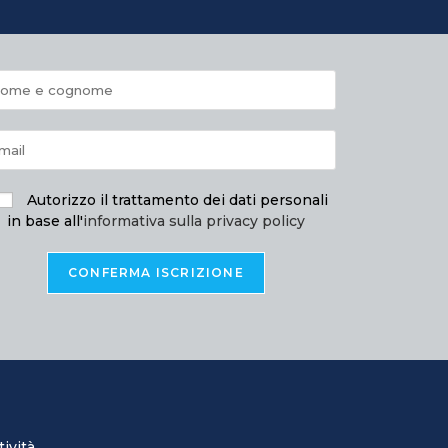
Autorizzo il trattamento dei dati personali
in base all'
informativa sulla privacy policy
ività.