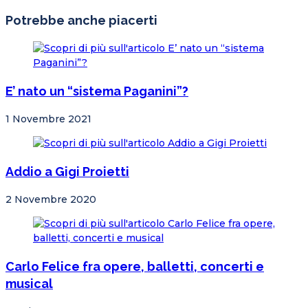
Potrebbe anche piacerti
E’ nato un “sistema Paganini”?
1 Novembre 2021
Addio a Gigi Proietti
2 Novembre 2020
Carlo Felice fra opere, balletti, concerti e
musical