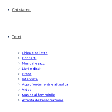
Chi siamo
Temi
Lirica e balletto
Concerti
Musical e jazz
Libri e dischi
Prosa
Interviste
Approfondimenti e attualità
Video
Musica al femminile
Attività dell’associazione