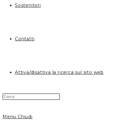
Sostenitori
Contatti
Attiva/disattiva la ricerca sul sito web
Menu
Chiudi