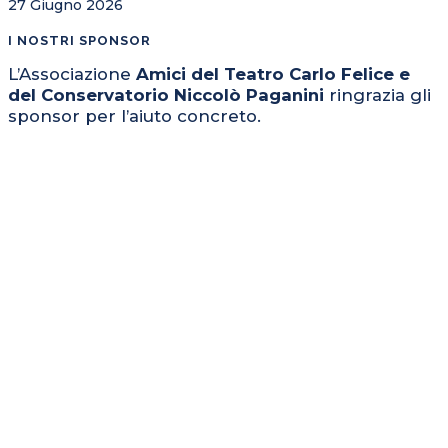
27 Giugno 2026
I NOSTRI SPONSOR
L’Associazione
Amici del Teatro Carlo Felice e
del Conservatorio Niccolò Paganini
ringrazia gli
sponsor per l’aiuto concreto.