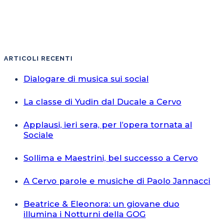
ARTICOLI RECENTI
Dialogare di musica sui social
La classe di Yudin dal Ducale a Cervo
Applausi, ieri sera, per l’opera tornata al
Sociale
Sollima e Maestrini, bel successo a Cervo
A Cervo parole e musiche di Paolo Jannacci
Beatrice & Eleonora: un giovane duo
illumina i Notturni della GOG