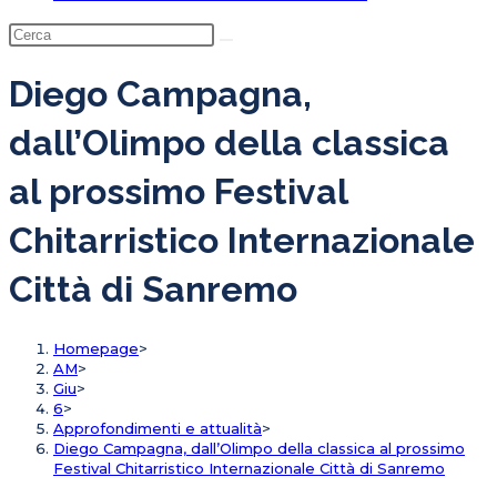
Diego Campagna,
dall’Olimpo della classica
al prossimo Festival
Chitarristico Internazionale
Città di Sanremo
Homepage
>
AM
>
Giu
>
6
>
Approfondimenti e attualità
>
Diego Campagna, dall’Olimpo della classica al prossimo
Festival Chitarristico Internazionale Città di Sanremo