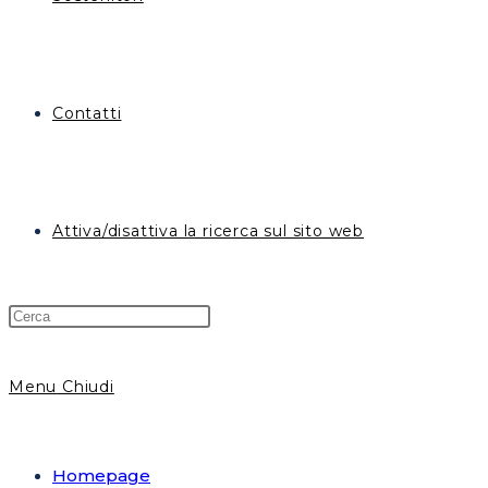
Contatti
Attiva/disattiva la ricerca sul sito web
Menu
Chiudi
Homepage