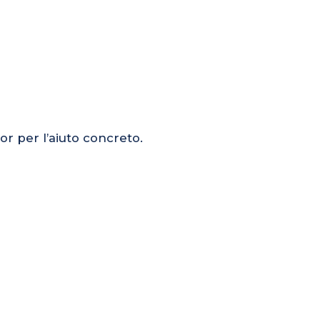
or per l’aiuto concreto.