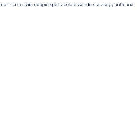
iorno in cui ci sarà doppio spettacolo essendo stata aggiunta una