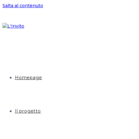
Salta al contenuto
Homepage
Il progetto