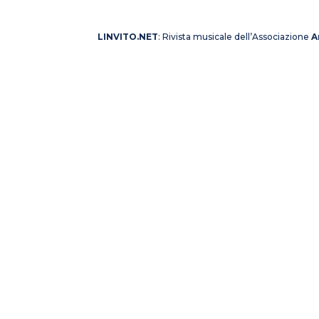
LINVITO.NET
: Rivista musicale dell’Associazione
A