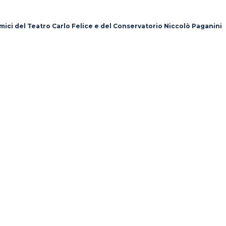
mici del Teatro Carlo Felice e del Conservatorio Niccolò Paganini