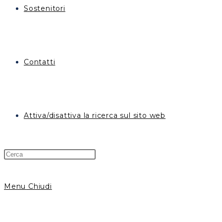
Sostenitori
Contatti
Attiva/disattiva la ricerca sul sito web
Menu
Chiudi