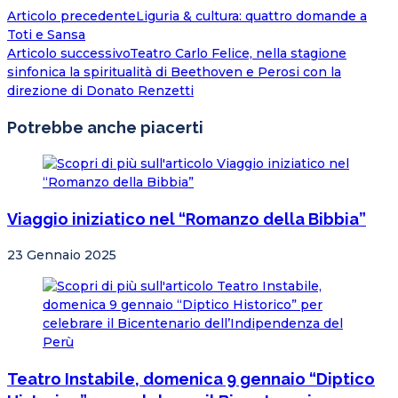
Articolo precedente
Liguria & cultura: quattro domande a
Toti e Sansa
Articolo successivo
Teatro Carlo Felice, nella stagione
sinfonica la spiritualità di Beethoven e Perosi con la
direzione di Donato Renzetti
Potrebbe anche piacerti
Viaggio iniziatico nel “Romanzo della Bibbia”
23 Gennaio 2025
Teatro Instabile, domenica 9 gennaio “Diptico