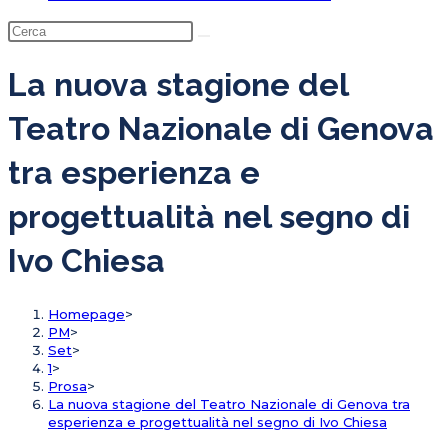
La nuova stagione del
Teatro Nazionale di Genova
tra esperienza e
progettualità nel segno di
Ivo Chiesa
Homepage
>
PM
>
Set
>
1
>
Prosa
>
La nuova stagione del Teatro Nazionale di Genova tra
esperienza e progettualità nel segno di Ivo Chiesa