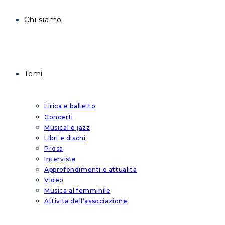
Chi siamo
Temi
Lirica e balletto
Concerti
Musical e jazz
Libri e dischi
Prosa
Interviste
Approfondimenti e attualità
Video
Musica al femminile
Attività dell’associazione