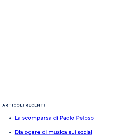
ARTICOLI RECENTI
La scomparsa di Paolo Peloso
Dialogare di musica sui social