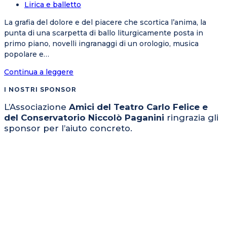
Lirica e balletto
La grafia del dolore e del piacere che scortica l’anima, la
punta di una scarpetta di ballo liturgicamente posta in
primo piano, novelli ingranaggi di un orologio, musica
popolare e…
Continua a leggere
I NOSTRI SPONSOR
L’Associazione
Amici del Teatro Carlo Felice e
del Conservatorio Niccolò Paganini
ringrazia gli
sponsor per l’aiuto concreto.