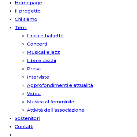
Homepage
Il progetto
Chi siamo
Temi
Lirica e balletto
Concerti
Musical e jazz
Libri e dischi
Prosa
Interviste
Approfondimenti e attualità
Video
Musica al femminile
Attività dell’associazione
Sostenitori
Contatti