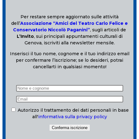
Per restare sempre aggiornato sulle attività
dell’
Associazione “Amici del Teatro Carlo Felice e
Conservatorio Niccolò Paganini”
, sugli articoli de
L’Invito
, sui principali appuntamenti culturali di
Genova, iscriviti alla newsletter mensile.
Inserisci il tuo nome, cognome e il tuo indirizzo email
per confermare l’iscrizione; se lo desideri, potrai
cancellarti in qualsiasi momento!
Autorizzo il trattamento dei dati personali in base
all'
informativa sulla privacy policy