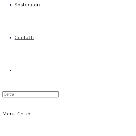
Sostenitori
Contatti
Menu
Chiudi