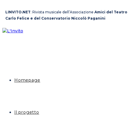
LINVITO.NET
: Rivista musicale dell’Associazione
Amici del Teatro
Carlo Felice e del Conservatorio Niccolò Paganini
Homepage
Il progetto