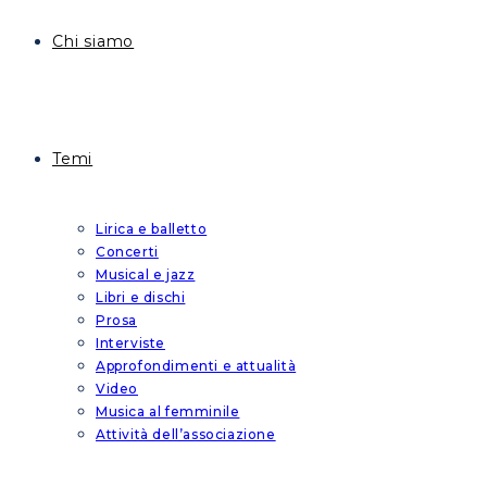
Chi siamo
Temi
Lirica e balletto
Concerti
Musical e jazz
Libri e dischi
Prosa
Interviste
Approfondimenti e attualità
Video
Musica al femminile
Attività dell’associazione