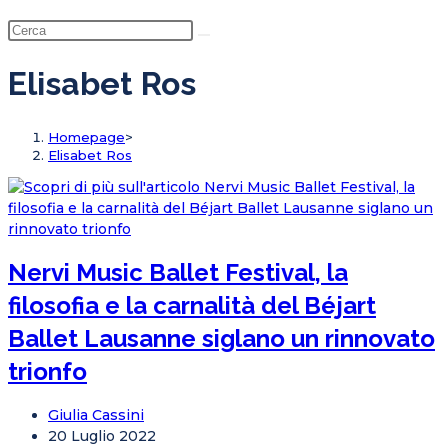
Elisabet Ros
Homepage
>
Elisabet Ros
Nervi Music Ballet Festival, la
filosofia e la carnalità del Béjart
Ballet Lausanne siglano un rinnovato
trionfo
Giulia Cassini
20 Luglio 2022