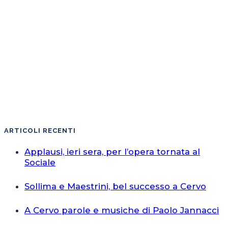
ARTICOLI RECENTI
Applausi, ieri sera, per l’opera tornata al
Sociale
Sollima e Maestrini, bel successo a Cervo
A Cervo parole e musiche di Paolo Jannacci