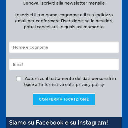
Genova, iscriviti alla newsletter mensile.
Inserisci il tuo nome, cognome e il tuo indirizzo
email per confermare l’iscrizione; se lo desideri,
potrai cancellarti in qualsiasi momento!
Autorizzo il trattamento dei dati personali in
base all'
informativa sulla privacy policy
Siamo su Facebook e su Instagram!