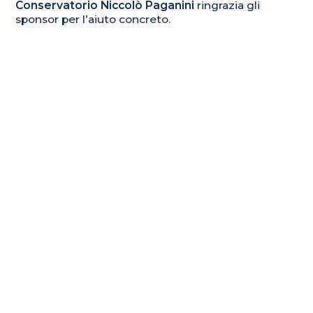
Conservatorio Niccolò Paganini
ringrazia gli
sponsor per l’aiuto concreto.