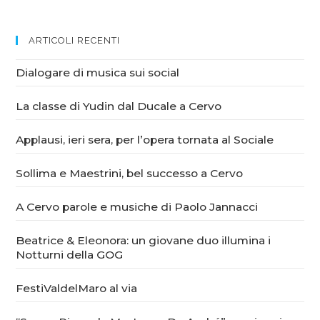
ARTICOLI RECENTI
Dialogare di musica sui social
La classe di Yudin dal Ducale a Cervo
Applausi, ieri sera, per l’opera tornata al Sociale
Sollima e Maestrini, bel successo a Cervo
A Cervo parole e musiche di Paolo Jannacci
Beatrice & Eleonora: un giovane duo illumina i
Notturni della GOG
FestiValdelMaro al via