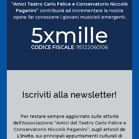
“Amici Teatro Carlo Felice e Conservatorio Niccolò
Paganini”
contribuirà ad incrementare la nostra
opera: far conoscere i giovani musicisti emergenti.
5xmille
CODICE FISCALE
: 95122060106
Iscriviti alla newsletter!
Per restare sempre aggiornato sulle attività
dell’
Associazione “Amici del Teatro Carlo Felice e
Conservatorio Niccolò Paganini”
, sugli articoli de
L’Invito
, sui principali appuntamenti culturali di