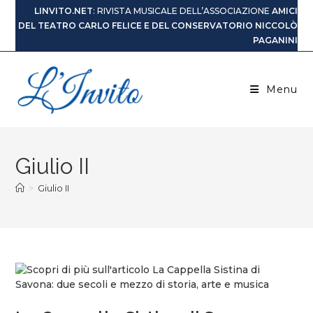
LINVITO.NET
: RIVISTA MUSICALE DELL’ASSOCIAZIONE
AMICI
DEL TEATRO CARLO FELICE E DEL CONSERVATORIO NICCOLÒ
PAGANINI
Menu
Giulio II
>
Giulio II