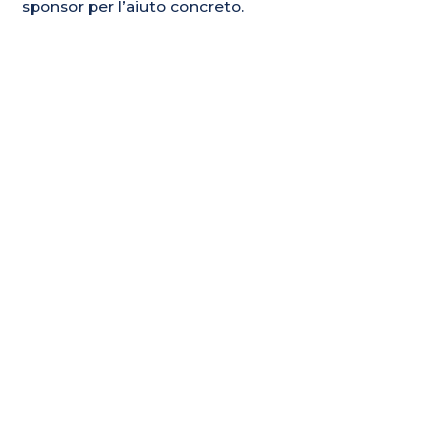
sponsor per l’aiuto concreto.