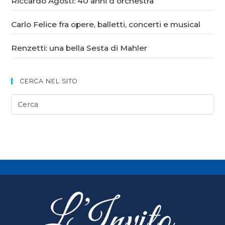
Riccardo Agosti: 40 anni d’orchestra
Carlo Felice fra opere, balletti, concerti e musical
Renzetti: una bella Sesta di Mahler
CERCA NEL SITO