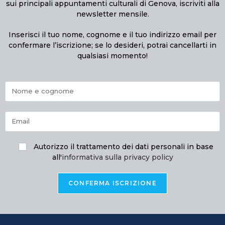
sui principali appuntamenti culturali di Genova, iscriviti alla
newsletter mensile.
Inserisci il tuo nome, cognome e il tuo indirizzo email per
confermare l’iscrizione; se lo desideri, potrai cancellarti in
qualsiasi momento!
Autorizzo il trattamento dei dati personali in base
all'
informativa sulla privacy policy