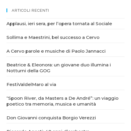
ARTICOLI RECENTI
Applausi, ieri sera, per l’opera tornata al Sociale
Sollima e Maestrini, bel successo a Cervo
A Cervo parole e musiche di Paolo Jannacci
Beatrice & Eleonora: un giovane duo illumina i
Notturni della GOG
FestiValdelMaro al via
“Spoon River, da Masters a De André”: un viaggio
poetico tra memoria, musica e umanità
Don Giovanni conquista Borgio Verezzi