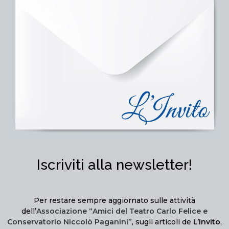
Iscriviti alla newsletter!
Per restare sempre aggiornato sulle attività
dell’
Associazione “Amici del Teatro Carlo Felice e
Conservatorio Niccolò Paganini”
, sugli articoli de
L’Invito
,