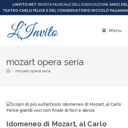
LINVITO.NET
: RIVISTA MUSICALE DELL’ASSOCIAZIONE
AMICI DEL
TEATRO CARLO FELICE E DEL CONSERVATORIO NICCOLÒ PAGANINI
Menu
mozart opera seria
>
mozart opera seria
Idomeneo di Mozart, al Carlo