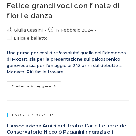
Felice grandi voci con finale di
fiori e danza
Giulia Cassini
17 Febbraio 2024
Lirica e balletto
Una prima per così dire 'assoluta' quella dell’Idomeneo
di Mozart, sia per la presentazione sul palcoscenico
genovese sia per l’omaggio ai 243 anni dal debutto a
Monaco. Più facile trovare…
Continua A Leggere
I NOSTRI SPONSOR
L’Associazione
Amici del Teatro Carlo Felice e del
Conservatorio Niccolò Paganini
ringrazia gli