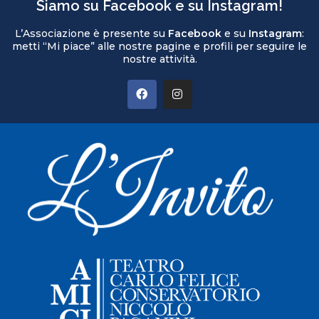
Siamo su Facebook e su Instagram!
L’Associazione è presente su
Facebook
e su
Instagram
:
metti “Mi piace” alle nostre pagine e profili per seguire le
nostre attività.