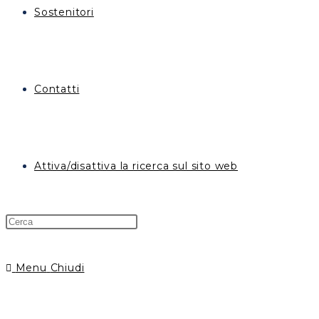
Sostenitori
Contatti
Attiva/disattiva la ricerca sul sito web
Menu
Chiudi