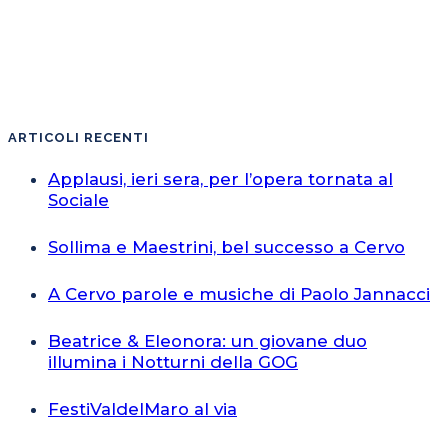
ARTICOLI RECENTI
Applausi, ieri sera, per l’opera tornata al
Sociale
Sollima e Maestrini, bel successo a Cervo
A Cervo parole e musiche di Paolo Jannacci
Beatrice & Eleonora: un giovane duo
illumina i Notturni della GOG
FestiValdelMaro al via