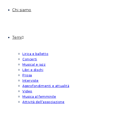
Chi siamo
Temi
Lirica e balletto
Concerti
Musical e jazz
Libri e dischi
Prosa
Interviste
Approfondimenti e attualità
Video
Musica al femminile
Attività dell’associazione