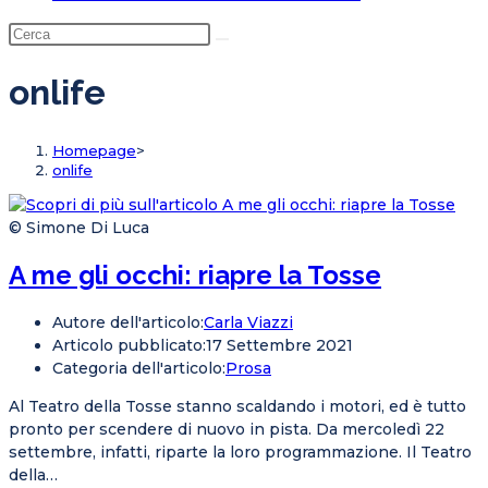
onlife
Homepage
>
onlife
© Simone Di Luca
A me gli occhi: riapre la Tosse
Autore dell'articolo:
Carla Viazzi
Articolo pubblicato:
17 Settembre 2021
Categoria dell'articolo:
Prosa
Al Teatro della Tosse stanno scaldando i motori, ed è tutto
pronto per scendere di nuovo in pista. Da mercoledì 22
settembre, infatti, riparte la loro programmazione. Il Teatro
della…