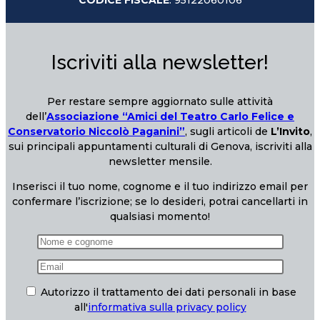
Iscriviti alla newsletter!
Per restare sempre aggiornato sulle attività
dell’
Associazione “Amici del Teatro Carlo Felice e
Conservatorio Niccolò Paganini”
, sugli articoli de
L’Invito
,
sui principali appuntamenti culturali di Genova, iscriviti alla
newsletter mensile.
Inserisci il tuo nome, cognome e il tuo indirizzo email per
confermare l’iscrizione; se lo desideri, potrai cancellarti in
qualsiasi momento!
Autorizzo il trattamento dei dati personali in base
all'
informativa sulla privacy policy