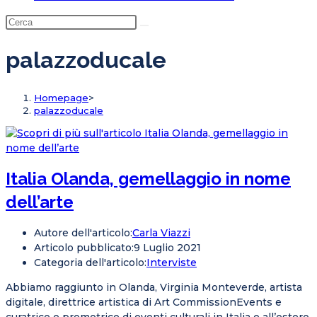
palazzoducale
Homepage
>
palazzoducale
Italia Olanda, gemellaggio in nome
dell’arte
Autore dell'articolo:
Carla Viazzi
Articolo pubblicato:
9 Luglio 2021
Categoria dell'articolo:
Interviste
Abbiamo raggiunto in Olanda, Virginia Monteverde, artista
digitale, direttrice artistica di Art CommissionEvents e