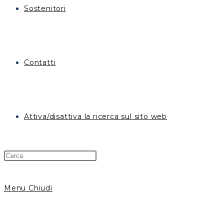
Sostenitori
Contatti
Attiva/disattiva la ricerca sul sito web
Menu
Chiudi