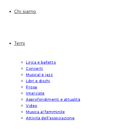
Chi siamo
Temi
Lirica e balletto
Concerti
Musical e jazz
Libri e dischi
Prosa
Interviste
Approfondimenti e attualità
Video
Musica al femminile
Attività dell’associazione