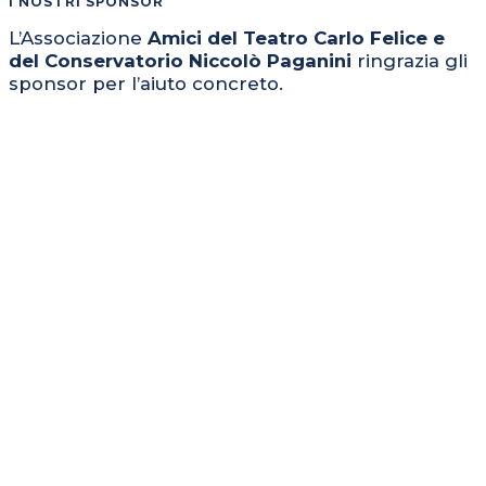
I NOSTRI SPONSOR
L’Associazione
Amici del Teatro Carlo Felice e
del Conservatorio Niccolò Paganini
ringrazia gli
sponsor per l’aiuto concreto.