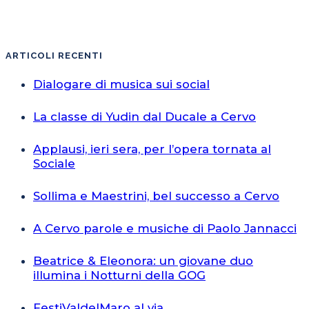
ARTICOLI RECENTI
Dialogare di musica sui social
La classe di Yudin dal Ducale a Cervo
Applausi, ieri sera, per l’opera tornata al
Sociale
Sollima e Maestrini, bel successo a Cervo
A Cervo parole e musiche di Paolo Jannacci
Beatrice & Eleonora: un giovane duo
illumina i Notturni della GOG
FestiValdelMaro al via