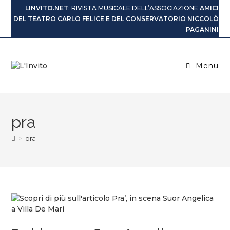
LINVITO.NET
: RIVISTA MUSICALE DELL’ASSOCIAZIONE
AMICI
DEL TEATRO CARLO FELICE E DEL CONSERVATORIO NICCOLÒ
PAGANINI
Menu
pra
>
pra