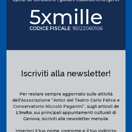
5xmille
CODICE FISCALE
: 95122060106
Iscriviti alla newsletter!
Per restare sempre aggiornato sulle attività
dell’
Associazione “Amici del Teatro Carlo Felice e
Conservatorio Niccolò Paganini”
, sugli articoli de
L’Invito
, sui principali appuntamenti culturali di
Genova, iscriviti alla newsletter mensile.
Inserisci il tuo nome, cognome e il tuo indirizzo