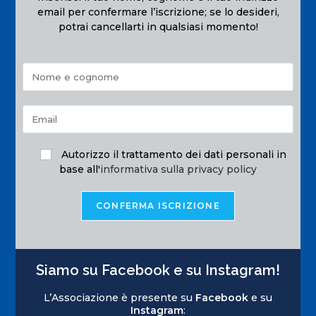
email per confermare l’iscrizione; se lo desideri,
potrai cancellarti in qualsiasi momento!
Autorizzo il trattamento dei dati personali in
base all'
informativa sulla privacy policy
Siamo su Facebook e su Instagram!
L’Associazione è presente su
Facebook
e su
Instagram
: