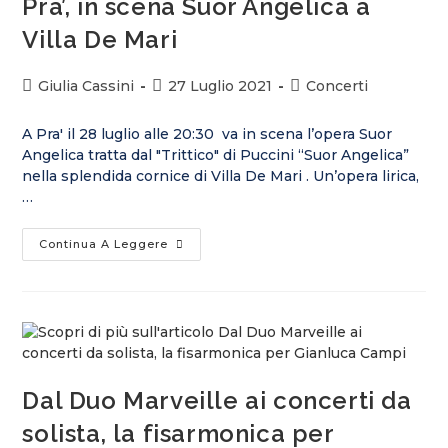
Pra’, in scena Suor Angelica a
Villa De Mari
Giulia Cassini
27 Luglio 2021
Concerti
A Pra' il 28 luglio alle 20:30 va in scena l’opera Suor
Angelica tratta dal "Trittico" di Puccini “Suor Angelica”
nella splendida cornice di Villa De Mari . Un’opera lirica,
…
Continua A Leggere
Dal Duo Marveille ai concerti da
solista, la fisarmonica per