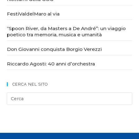
FestiValdelMaro al via
“Spoon River, da Masters a De André”: un viaggio
poetico tra memoria, musica e umanità
Don Giovanni conquista Borgio Verezzi
Riccardo Agosti: 40 anni d’orchestra
CERCA NEL SITO