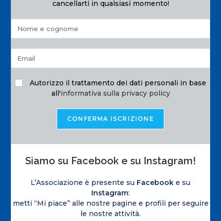
cancellarti in qualsiasi momento!
Autorizzo il trattamento dei dati personali in base
all'
informativa sulla privacy policy
Siamo su Facebook e su Instagram!
L’Associazione è presente su
Facebook
e su
Instagram
:
metti “Mi piace” alle nostre pagine e profili per seguire
le nostre attività.