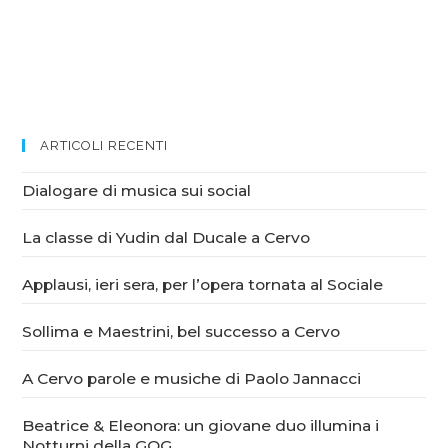
ARTICOLI RECENTI
Dialogare di musica sui social
La classe di Yudin dal Ducale a Cervo
Applausi, ieri sera, per l’opera tornata al Sociale
Sollima e Maestrini, bel successo a Cervo
A Cervo parole e musiche di Paolo Jannacci
Beatrice & Eleonora: un giovane duo illumina i
Notturni della GOG