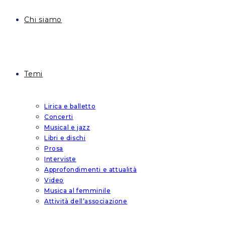
Chi siamo
Temi
Lirica e balletto
Concerti
Musical e jazz
Libri e dischi
Prosa
Interviste
Approfondimenti e attualità
Video
Musica al femminile
Attività dell’associazione