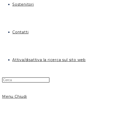
Sostenitori
Contatti
Attiva/disattiva la ricerca sul sito web
Menu
Chiudi