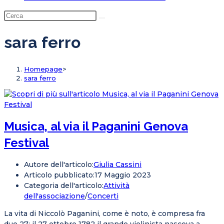
sara ferro
Homepage
>
sara ferro
Musica, al via il Paganini Genova
Festival
Autore dell'articolo:
Giulia Cassini
Articolo pubblicato:
17 Maggio 2023
Categoria dell'articolo:
Attività
dell'associazione
/
Concerti
La vita di Niccolò Paganini, come è noto, è compresa fra