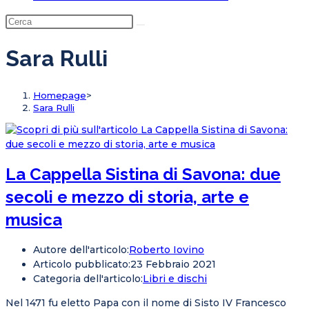
Sara Rulli
Homepage
>
Sara Rulli
La Cappella Sistina di Savona: due
secoli e mezzo di storia, arte e
musica
Autore dell'articolo:
Roberto Iovino
Articolo pubblicato:
23 Febbraio 2021
Categoria dell'articolo:
Libri e dischi
Nel 1471 fu eletto Papa con il nome di Sisto IV Francesco