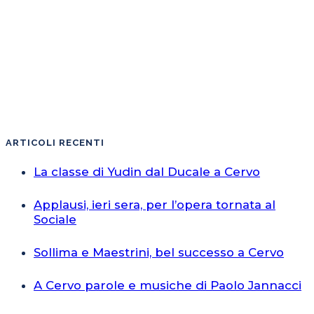
ARTICOLI RECENTI
La classe di Yudin dal Ducale a Cervo
Applausi, ieri sera, per l’opera tornata al
Sociale
Sollima e Maestrini, bel successo a Cervo
A Cervo parole e musiche di Paolo Jannacci