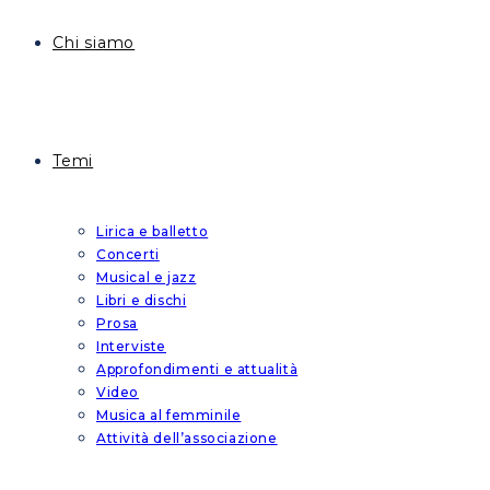
Chi siamo
Temi
Lirica e balletto
Concerti
Musical e jazz
Libri e dischi
Prosa
Interviste
Approfondimenti e attualità
Video
Musica al femminile
Attività dell’associazione