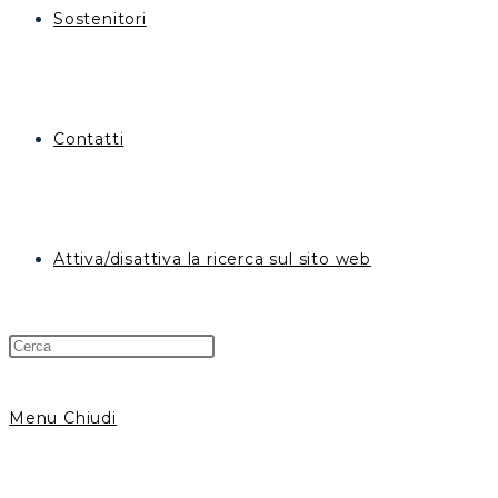
Sostenitori
Contatti
Attiva/disattiva la ricerca sul sito web
Menu
Chiudi