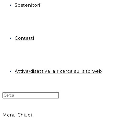
Sostenitori
Contatti
Attiva/disattiva la ricerca sul sito web
Menu
Chiudi