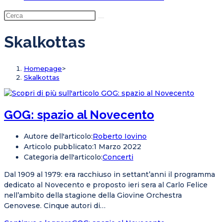
Skalkottas
Homepage
>
Skalkottas
GOG: spazio al Novecento
Autore dell'articolo:
Roberto Iovino
Articolo pubblicato:
1 Marzo 2022
Categoria dell'articolo:
Concerti
Dal 1909 al 1979: era racchiuso in settant’anni il programma
dedicato al Novecento e proposto ieri sera al Carlo Felice
nell’ambito della stagione della Giovine Orchestra
Genovese. Cinque autori di…