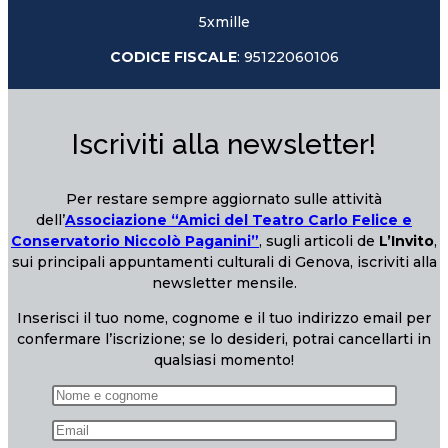
5xmille
CODICE FISCALE
: 95122060106
Iscriviti alla newsletter!
Per restare sempre aggiornato sulle attività
dell’
Associazione “Amici del Teatro Carlo Felice e
Conservatorio Niccolò Paganini”
, sugli articoli de
L’Invito
,
sui principali appuntamenti culturali di Genova, iscriviti alla
newsletter mensile.
Inserisci il tuo nome, cognome e il tuo indirizzo email per
confermare l’iscrizione; se lo desideri, potrai cancellarti in
qualsiasi momento!