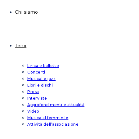
Chi siamo
Temi
Lirica e balletto
Concerti
Musical e jazz
Libri e dischi
Prosa
Interviste
Approfondimenti e attualità
Video
Musica al femminile
Attività dell’associazione