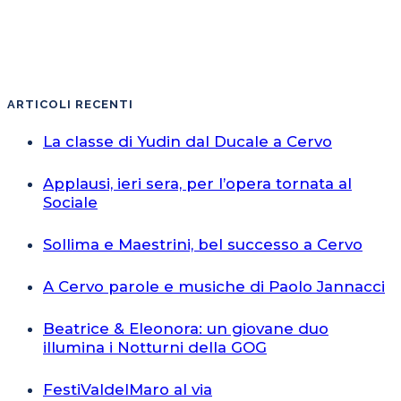
ARTICOLI RECENTI
La classe di Yudin dal Ducale a Cervo
Applausi, ieri sera, per l’opera tornata al
Sociale
Sollima e Maestrini, bel successo a Cervo
A Cervo parole e musiche di Paolo Jannacci
Beatrice & Eleonora: un giovane duo
illumina i Notturni della GOG
FestiValdelMaro al via