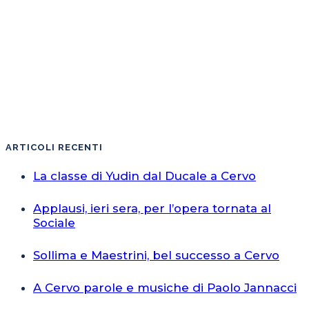
ARTICOLI RECENTI
La classe di Yudin dal Ducale a Cervo
Applausi, ieri sera, per l’opera tornata al
Sociale
Sollima e Maestrini, bel successo a Cervo
A Cervo parole e musiche di Paolo Jannacci