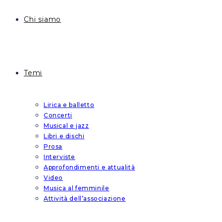
Chi siamo
Temi
Lirica e balletto
Concerti
Musical e jazz
Libri e dischi
Prosa
Interviste
Approfondimenti e attualità
Video
Musica al femminile
Attività dell’associazione