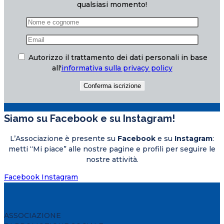
qualsiasi momento!
Autorizzo il trattamento dei dati personali in base
all'
informativa sulla privacy policy
Siamo su Facebook e su Instagram!
L’Associazione è presente su
Facebook
e su
Instagram
:
metti “Mi piace” alle nostre pagine e profili per seguire le
nostre attività.
Facebook
Instagram
ASSOCIAZIONE