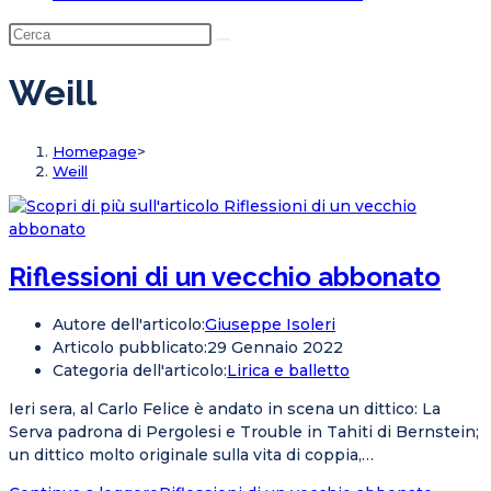
Weill
Homepage
>
Weill
Riflessioni di un vecchio abbonato
Autore dell'articolo:
Giuseppe Isoleri
Articolo pubblicato:
29 Gennaio 2022
Categoria dell'articolo:
Lirica e balletto
Ieri sera, al Carlo Felice è andato in scena un dittico: La
Serva padrona di Pergolesi e Trouble in Tahiti di Bernstein;
un dittico molto originale sulla vita di coppia,…