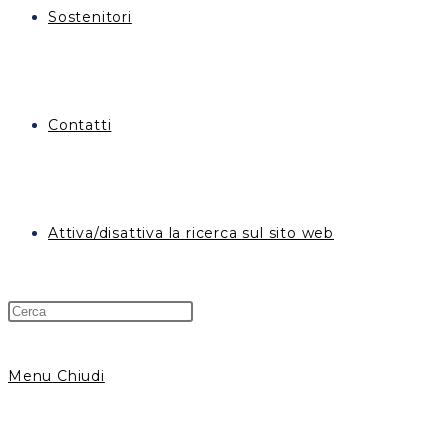
Sostenitori
Contatti
Attiva/disattiva la ricerca sul sito web
Menu
Chiudi