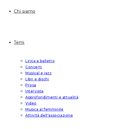
Chi siamo
Temi
Lirica e balletto
Concerti
Musical e jazz
Libri e dischi
Prosa
Interviste
Approfondimenti e attualità
Video
Musica al femminile
Attività dell’associazione