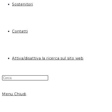
Sostenitori
Contatti
Attiva/disattiva la ricerca sul sito web
Menu
Chiudi