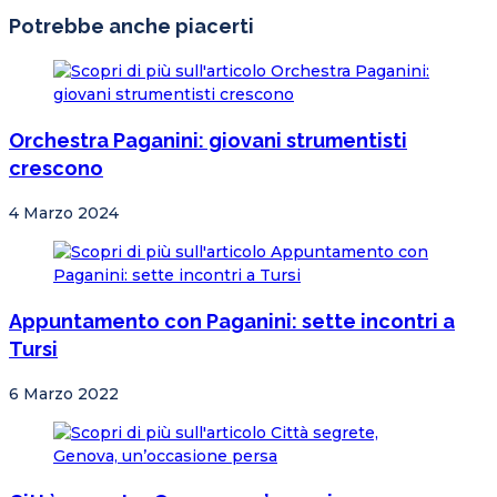
Potrebbe anche piacerti
Orchestra Paganini: giovani strumentisti
crescono
4 Marzo 2024
Appuntamento con Paganini: sette incontri a
Tursi
6 Marzo 2022