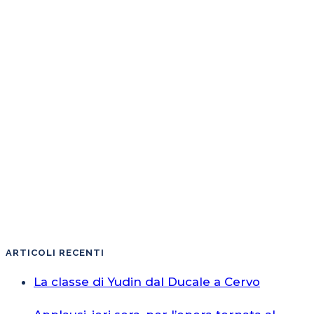
ARTICOLI RECENTI
La classe di Yudin dal Ducale a Cervo