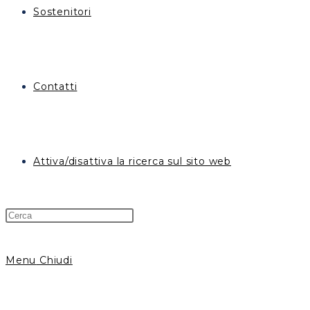
Sostenitori
Contatti
Attiva/disattiva la ricerca sul sito web
Menu
Chiudi