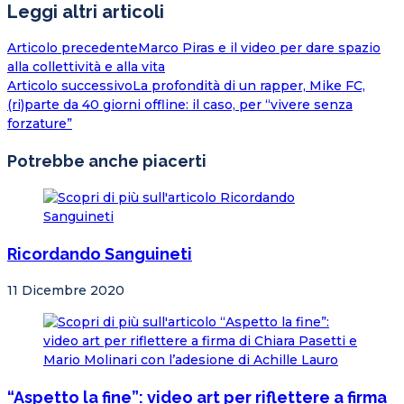
Leggi altri articoli
Articolo precedente
Marco Piras e il video per dare spazio
alla collettività e alla vita
Articolo successivo
La profondità di un rapper, Mike FC,
(ri)parte da 40 giorni offline: il caso, per “vivere senza
forzature”
Potrebbe anche piacerti
Ricordando Sanguineti
11 Dicembre 2020
“Aspetto la fine”: video art per riflettere a firma