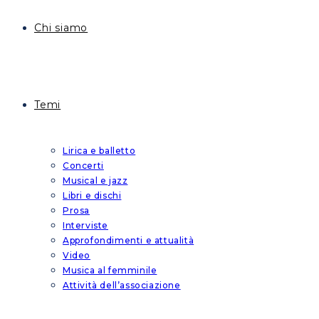
Chi siamo
Temi
Lirica e balletto
Concerti
Musical e jazz
Libri e dischi
Prosa
Interviste
Approfondimenti e attualità
Video
Musica al femminile
Attività dell’associazione