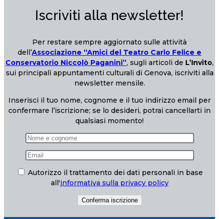
Iscriviti alla newsletter!
Per restare sempre aggiornato sulle attività
dell’
Associazione “Amici del Teatro Carlo Felice e
Conservatorio Niccolò Paganini”
, sugli articoli de
L’Invito
,
sui principali appuntamenti culturali di Genova, iscriviti alla
newsletter mensile.
Inserisci il tuo nome, cognome e il tuo indirizzo email per
confermare l’iscrizione; se lo desideri, potrai cancellarti in
qualsiasi momento!
Autorizzo il trattamento dei dati personali in base
all'
informativa sulla privacy policy