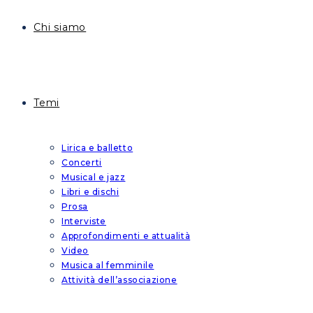
Chi siamo
Temi
Lirica e balletto
Concerti
Musical e jazz
Libri e dischi
Prosa
Interviste
Approfondimenti e attualità
Video
Musica al femminile
Attività dell’associazione