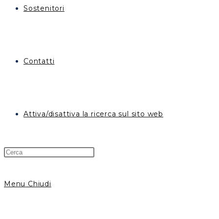
Sostenitori
Contatti
Attiva/disattiva la ricerca sul sito web
Menu
Chiudi