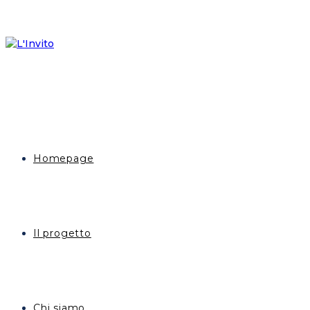
Homepage
Il progetto
Chi siamo