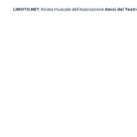
LINVITO.NET
: Rivista musicale dell’Associazione
Amici del Teatr