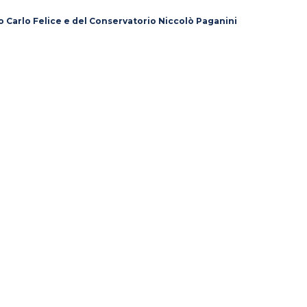
o Carlo Felice e del Conservatorio Niccolò Paganini