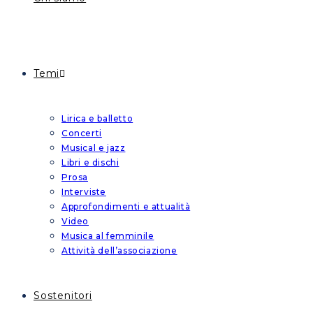
Temi
Lirica e balletto
Concerti
Musical e jazz
Libri e dischi
Prosa
Interviste
Approfondimenti e attualità
Video
Musica al femminile
Attività dell’associazione
Sostenitori