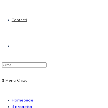
Contatti
Menu
Chiudi
Homepage
Il progetto