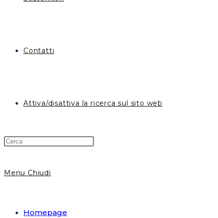
Contatti
Attiva/disattiva la ricerca sul sito web
Menu
Chiudi
Homepage