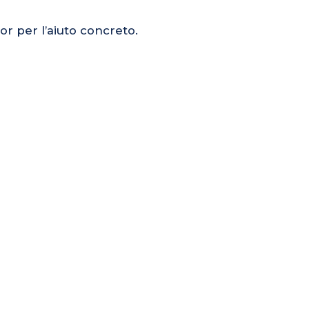
or per l’aiuto concreto.