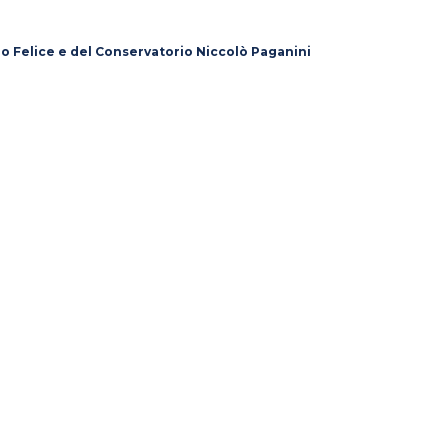
lo Felice e del Conservatorio Niccolò Paganini