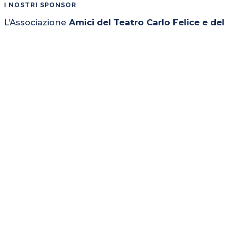
I NOSTRI SPONSOR
L’Associazione
Amici del Teatro Carlo Felice e de