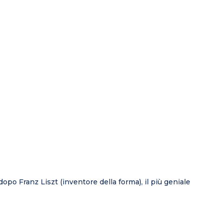
opo Franz Liszt (inventore della forma), il più geniale