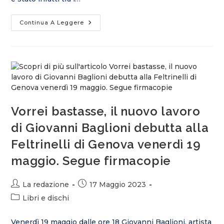
Continua A Leggere
Vorrei bastasse, il nuovo lavoro
di Giovanni Baglioni debutta alla
Feltrinelli di Genova venerdì 19
maggio. Segue firmacopie
La redazione
17 Maggio 2023
Libri e dischi
Venerdì 19 maggio dalle ore 18 Giovanni Baglioni, artista