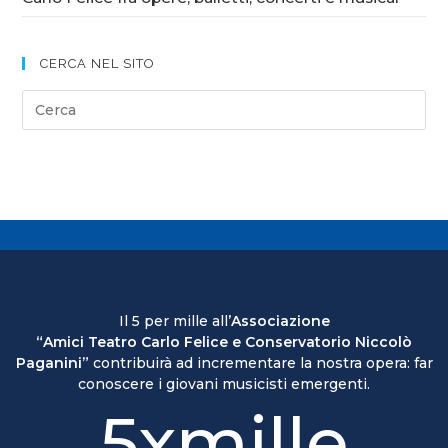
CERCA NEL SITO
Il 5 per mille all’
Associazione
“Amici Teatro Carlo Felice e Conservatorio Niccolò
Paganini”
contribuirà ad incrementare la nostra opera: far
conoscere i giovani musicisti emergenti.
5xmille