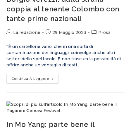
coppia al tenente Colombo con
tante prime nazionali
La redazione
29 Maggio 2023
Prosa
“È un cartellone vario, che in una sorta di
contaminazione dei linguaggi, coinvolge anche altri
settori dello spettacolo. E non trascura la possibilità di
offrire anche un ventaglio di testi…
Continua A Leggere
In Mo Yang: parte bene il