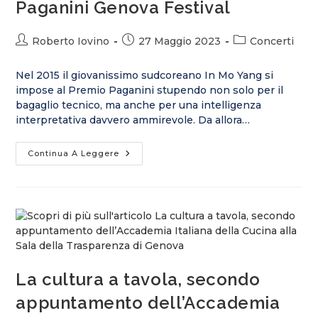
Paganini Genova Festival
Roberto Iovino
27 Maggio 2023
Concerti
Nel 2015 il giovanissimo sudcoreano In Mo Yang si
impose al Premio Paganini stupendo non solo per il
bagaglio tecnico, ma anche per una intelligenza
interpretativa davvero ammirevole. Da allora…
Continua A Leggere
La cultura a tavola, secondo
appuntamento dell’Accademia