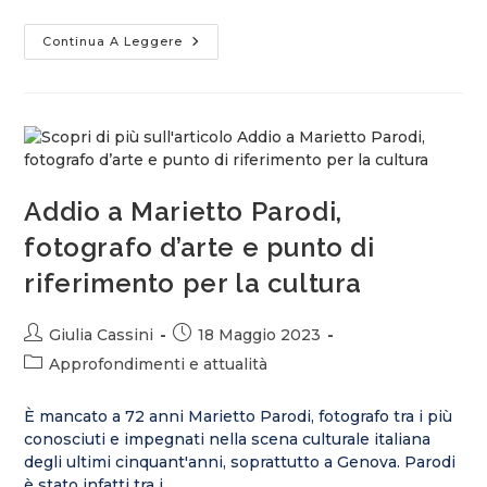
Continua A Leggere
Addio a Marietto Parodi,
fotografo d’arte e punto di
riferimento per la cultura
Giulia Cassini
18 Maggio 2023
Approfondimenti e attualità
È mancato a 72 anni Marietto Parodi, fotografo tra i più
conosciuti e impegnati nella scena culturale italiana
degli ultimi cinquant'anni, soprattutto a Genova. Parodi
è stato infatti tra i…