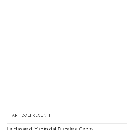
ARTICOLI RECENTI
La classe di Yudin dal Ducale a Cervo