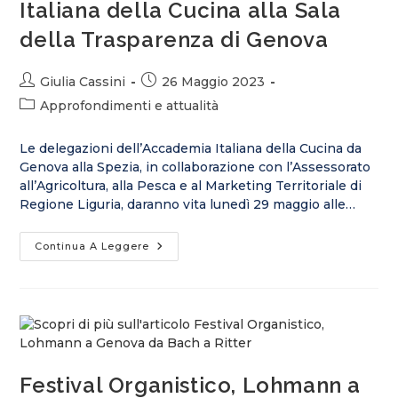
Italiana della Cucina alla Sala
della Trasparenza di Genova
Giulia Cassini
26 Maggio 2023
Approfondimenti e attualità
Le delegazioni dell’Accademia Italiana della Cucina da
Genova alla Spezia, in collaborazione con l’Assessorato
all’Agricoltura, alla Pesca e al Marketing Territoriale di
Regione Liguria, daranno vita lunedì 29 maggio alle…
Continua A Leggere
Festival Organistico, Lohmann a