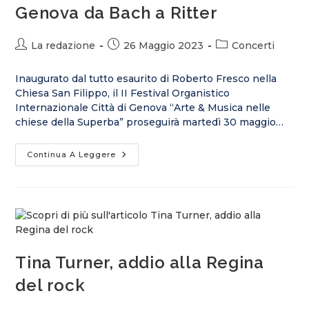
Genova da Bach a Ritter
La redazione
26 Maggio 2023
Concerti
Inaugurato dal tutto esaurito di Roberto Fresco nella
Chiesa San Filippo, il II Festival Organistico
Internazionale Città di Genova “Arte & Musica nelle
chiese della Superba” proseguirà martedì 30 maggio…
Continua A Leggere
Tina Turner, addio alla Regina
del rock