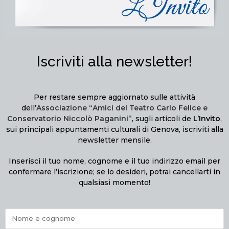
Iscriviti alla newsletter!
Per restare sempre aggiornato sulle attività
dell’
Associazione “Amici del Teatro Carlo Felice e
Conservatorio Niccolò Paganini”
, sugli articoli de
L’Invito
,
sui principali appuntamenti culturali di Genova, iscriviti alla
newsletter mensile.
Inserisci il tuo nome, cognome e il tuo indirizzo email per
confermare l’iscrizione; se lo desideri, potrai cancellarti in
qualsiasi momento!