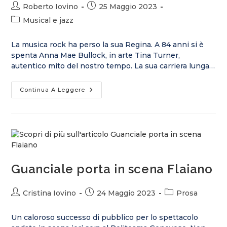
Roberto Iovino
25 Maggio 2023
Musical e jazz
La musica rock ha perso la sua Regina. A 84 anni si è
spenta Anna Mae Bullock, in arte Tina Turner,
autentico mito del nostro tempo. La sua carriera lunga…
Continua A Leggere
Guanciale porta in scena Flaiano
Cristina Iovino
24 Maggio 2023
Prosa
Un caloroso successo di pubblico per lo spettacolo