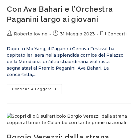
Con Ava Bahari e l’Orchestra
Paganini largo ai giovani
Roberto Iovino
31 Maggio 2023
Concerti
Dopo In Mo Yang, il Paganini Genova Festival ha
ospitato ieri sera nella splendida cornice del Palazzo
della Meridiana, un’altra straordinaria violinista
segnalatasi al Premio Paganini, Ava Bahari. La
concertista,…
Continua A Leggere
Borgio Verezzi: dalla strana