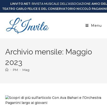
LINVITO.NET
: RIVISTA MUSICALE DELL’ASSOCIAZIONE
AMICI DEL
TEATRO CARLO FELICE E DEL CONSERVATORIO NICCOLÒ PAGANINI
Menu
Archivio mensile: Maggio
2023
>
PM
>
Mag