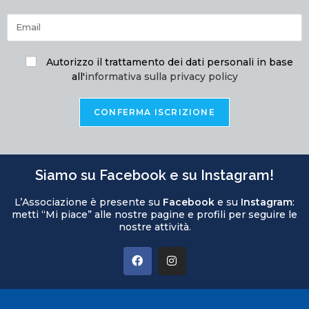
Autorizzo il trattamento dei dati personali in base
all'
informativa sulla privacy policy
Siamo su Facebook e su Instagram!
L’Associazione è presente su
Facebook
e su
Instagram
:
metti “Mi piace” alle nostre pagine e profili per seguire le
nostre attività.