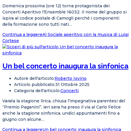
Domenica prossima (ore 12) torna protagonista dei
Concerti Aperitivo l’Ensemble 16032. Il nome del gruppo si
ispira al codice postale di Camogli perché i componenti
della formazione sono tutti nati…
Continua a leggere
Al Sociale aperitivo con la musica di Luigi
Cortese
Un bel concerto inaugura la sinfonica
Autore dell'articolo:
Roberto Iovino
Articolo pubblicato:
31 Ottobre 2025
Categoria dell'articolo:
Concerti
Varata la stagione lirica, chiusa l’impegnativa parentesi del
“Premio Paganini”, ieri sera ha preso il via al Carlo Felice
anche la stagione sinfonica, undici appuntamenti fino a
giugno con alcune…
Continua a leggere
Un bel concerto inaugura la sinfonica