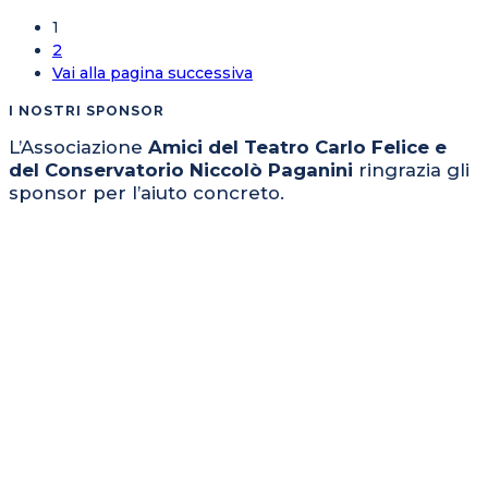
1
2
Vai alla pagina successiva
I NOSTRI SPONSOR
L’Associazione
Amici del Teatro Carlo Felice e
del Conservatorio Niccolò Paganini
ringrazia gli
sponsor per l’aiuto concreto.