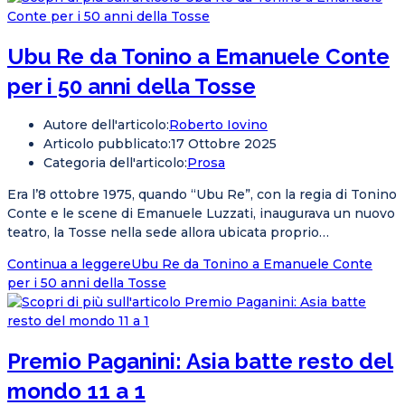
Ubu Re da Tonino a Emanuele Conte
per i 50 anni della Tosse
Autore dell'articolo:
Roberto Iovino
Articolo pubblicato:
17 Ottobre 2025
Categoria dell'articolo:
Prosa
Era l’8 ottobre 1975, quando “Ubu Re”, con la regia di Tonino
Conte e le scene di Emanuele Luzzati, inaugurava un nuovo
teatro, la Tosse nella sede allora ubicata proprio…
Continua a leggere
Ubu Re da Tonino a Emanuele Conte
per i 50 anni della Tosse
Premio Paganini: Asia batte resto del
mondo 11 a 1