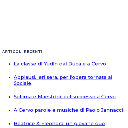
ARTICOLI RECENTI
La classe di Yudin dal Ducale a Cervo
Applausi, ieri sera, per l’opera tornata al
Sociale
Sollima e Maestrini, bel successo a Cervo
A Cervo parole e musiche di Paolo Jannacci
Beatrice & Eleonora: un giovane duo