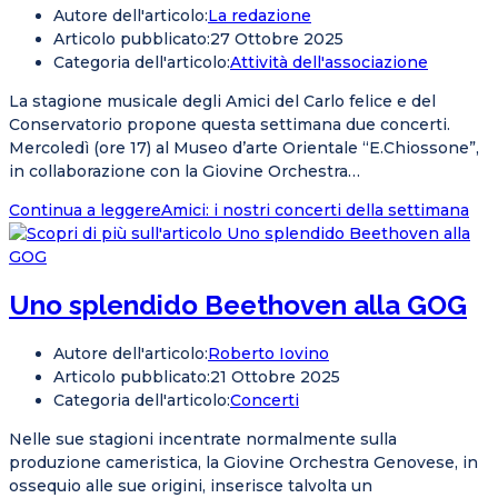
Autore dell'articolo:
La redazione
Articolo pubblicato:
27 Ottobre 2025
Categoria dell'articolo:
Attività dell'associazione
La stagione musicale degli Amici del Carlo felice e del
Conservatorio propone questa settimana due concerti.
Mercoledì (ore 17) al Museo d’arte Orientale “E.Chiossone”,
in collaborazione con la Giovine Orchestra…
Continua a leggere
Amici: i nostri concerti della settimana
Uno splendido Beethoven alla GOG
Autore dell'articolo:
Roberto Iovino
Articolo pubblicato:
21 Ottobre 2025
Categoria dell'articolo:
Concerti
Nelle sue stagioni incentrate normalmente sulla
produzione cameristica, la Giovine Orchestra Genovese, in
ossequio alle sue origini, inserisce talvolta un