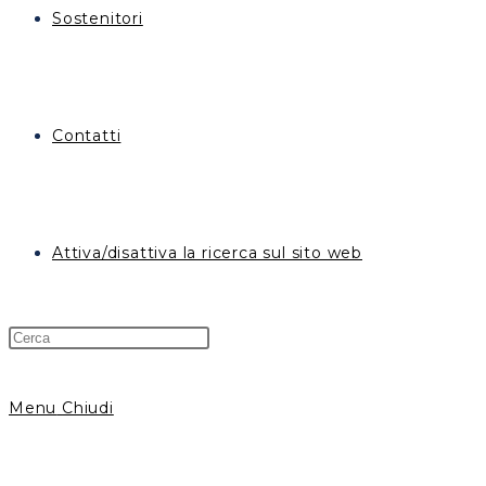
Sostenitori
Contatti
Attiva/disattiva la ricerca sul sito web
Menu
Chiudi