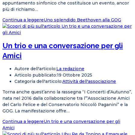
appuntamento sinfonico che costituisce un evento, ancor
più di richiamo…
Continua a leggere
Uno splendido Beethoven alla GOG
Un trio e una conversazione per gli
Amici
Autore dell'articolo:
La redazione
Articolo pubblicato:
19 Ottobre 2025
Categoria dell'articolo:
Attività dell'associazione
Torna anche quest’anno la rassegna “I Concerti d’Autunno”,
nata nel 2016 dalla collaborazione tra l’”Associazione Amici
del Carlo Felice e del Conservatorio Niccolò Paganini” e la
GOG. La manifestazione offre…
Continua a leggere
Un trio e una conversazione per gli
Amici