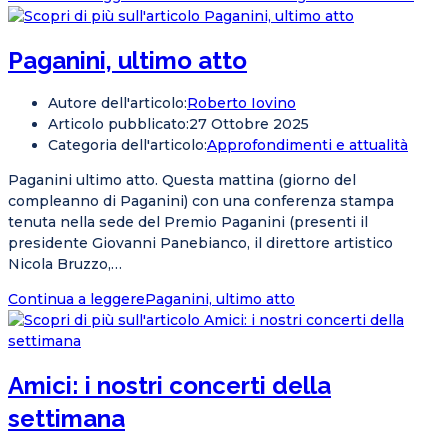
Paganini, ultimo atto
Autore dell'articolo:
Roberto Iovino
Articolo pubblicato:
27 Ottobre 2025
Categoria dell'articolo:
Approfondimenti e attualità
Paganini ultimo atto. Questa mattina (giorno del
compleanno di Paganini) con una conferenza stampa
tenuta nella sede del Premio Paganini (presenti il
presidente Giovanni Panebianco, il direttore artistico
Nicola Bruzzo,…
Continua a leggere
Paganini, ultimo atto
Amici: i nostri concerti della
settimana