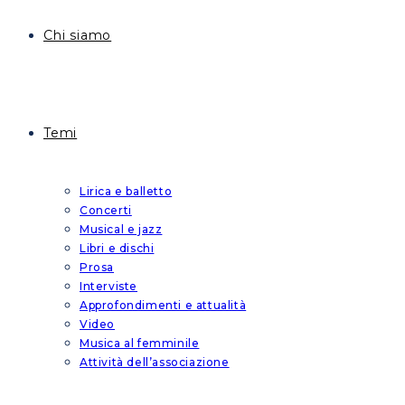
Chi siamo
Temi
Lirica e balletto
Concerti
Musical e jazz
Libri e dischi
Prosa
Interviste
Approfondimenti e attualità
Video
Musica al femminile
Attività dell’associazione