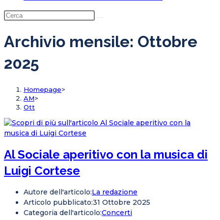
Archivio mensile: Ottobre
2025
Homepage
>
AM
>
Ott
Al Sociale aperitivo con la musica di
Luigi Cortese
Autore dell'articolo:
La redazione
Articolo pubblicato:
31 Ottobre 2025
Categoria dell'articolo:
Concerti