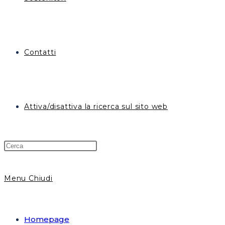
Contatti
Attiva/disattiva la ricerca sul sito web
Menu
Chiudi
Homepage