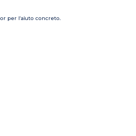
or per l’aiuto concreto.