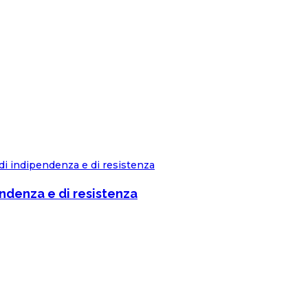
endenza e di resistenza