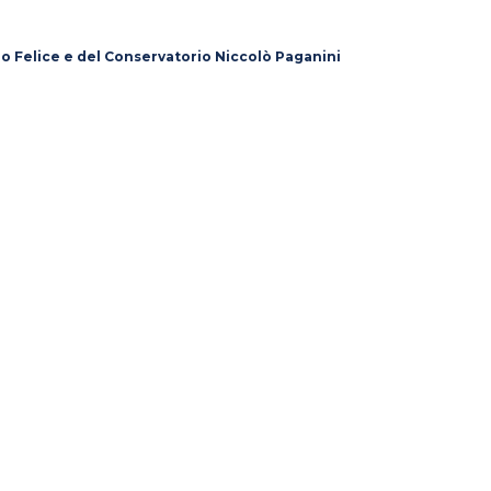
lo Felice e del Conservatorio Niccolò Paganini