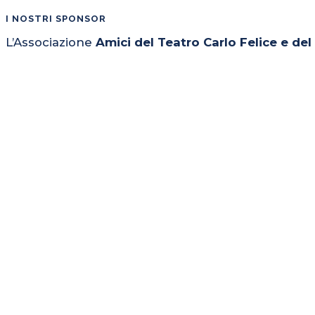
I NOSTRI SPONSOR
L’Associazione
Amici del Teatro Carlo Felice e de