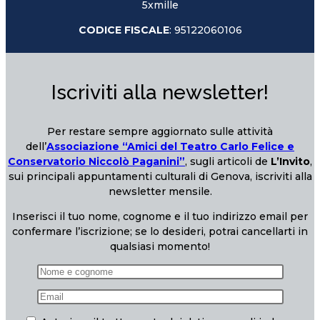
5xmille
CODICE FISCALE
: 95122060106
Iscriviti alla newsletter!
Per restare sempre aggiornato sulle attività
dell’
Associazione “Amici del Teatro Carlo Felice e
Conservatorio Niccolò Paganini”
, sugli articoli de
L’Invito
,
sui principali appuntamenti culturali di Genova, iscriviti alla
newsletter mensile.
Inserisci il tuo nome, cognome e il tuo indirizzo email per
confermare l’iscrizione; se lo desideri, potrai cancellarti in
qualsiasi momento!