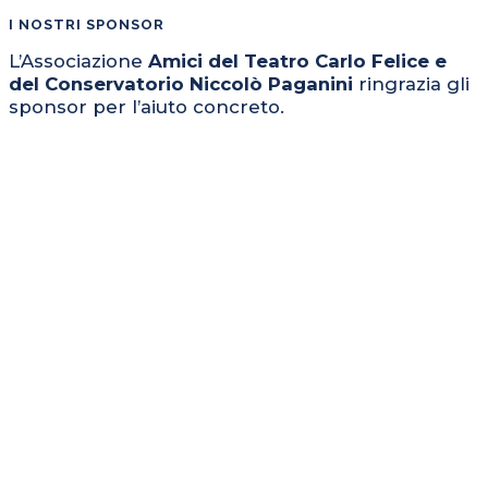
I NOSTRI SPONSOR
L’Associazione
Amici del Teatro Carlo Felice e
del Conservatorio Niccolò Paganini
ringrazia gli
sponsor per l’aiuto concreto.