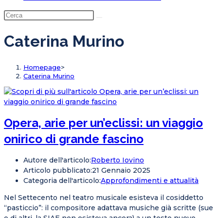
Caterina Murino
Homepage
>
Caterina Murino
Opera, arie per un’eclissi: un viaggio
onirico di grande fascino
Autore dell'articolo:
Roberto Iovino
Articolo pubblicato:
21 Gennaio 2025
Categoria dell'articolo:
Approfondimenti e attualità
Nel Settecento nel teatro musicale esisteva il cosiddetto
“pasticcio”: il compositore adattava musiche già scritte (sue