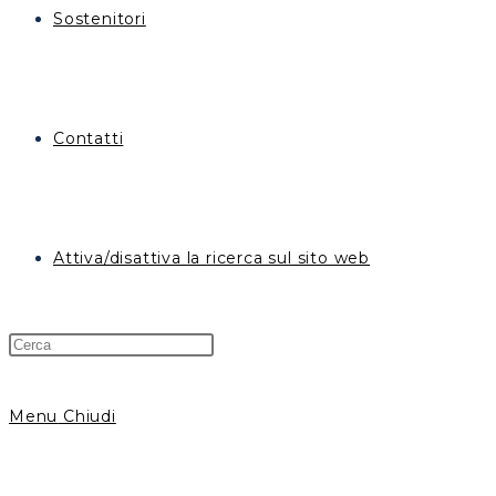
Sostenitori
Contatti
Attiva/disattiva la ricerca sul sito web
Menu
Chiudi