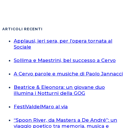
ARTICOLI RECENTI
Applausi, ieri sera, per l’opera tornata al
Sociale
Sollima e Maestrini, bel successo a Cervo
A Cervo parole e musiche di Paolo Jannacci
Beatrice & Eleonora: un giovane duo
illumina i Notturni della GOG
FestiValdelMaro al via
“Spoon River, da Masters a De André”: un
viaggio poetico tra memoria, musica e