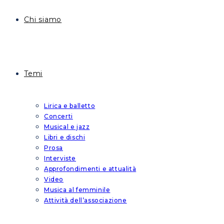
Chi siamo
Temi
Lirica e balletto
Concerti
Musical e jazz
Libri e dischi
Prosa
Interviste
Approfondimenti e attualità
Video
Musica al femminile
Attività dell’associazione