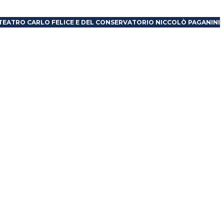
 TEATRO CARLO FELICE E DEL CONSERVATORIO NICCOLÒ PAGANINI