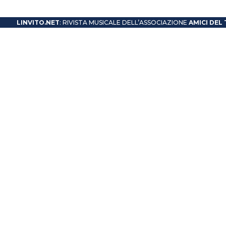
LINVITO.NET
: RIVISTA MUSICALE DELL’ASSOCIAZIONE
AMICI DEL