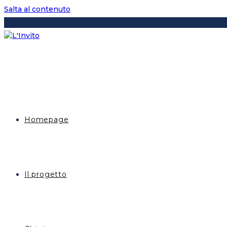
Salta al contenuto
Homepage
Il progetto