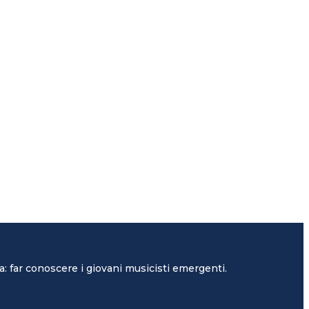
: far conoscere i giovani musicisti emergenti.