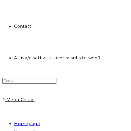
Contatti
Attiva/disattiva la ricerca sul sito web
Menu
Chiudi
Homepage