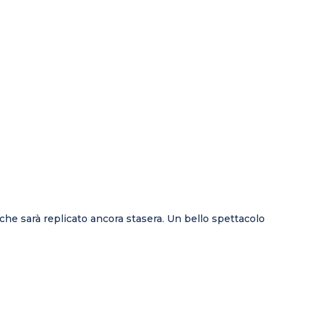
 che sarà replicato ancora stasera. Un bello spettacolo