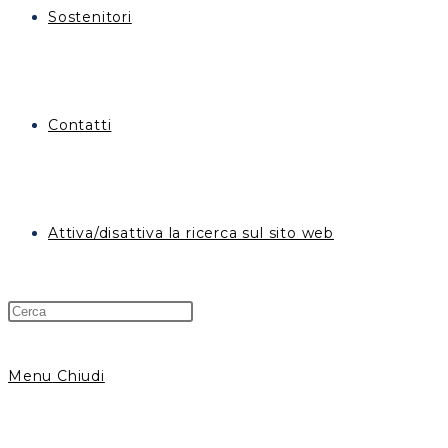
Sostenitori
Contatti
Attiva/disattiva la ricerca sul sito web
Menu
Chiudi