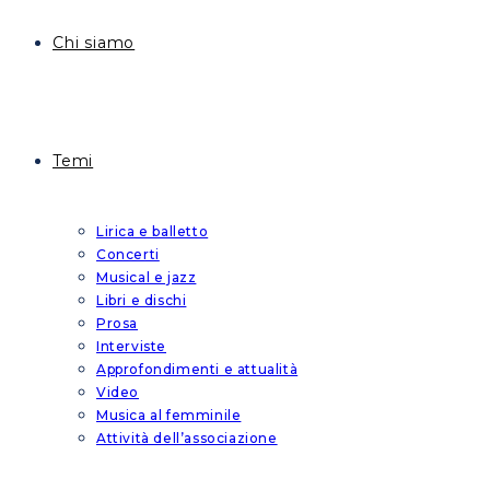
Chi siamo
Temi
Lirica e balletto
Concerti
Musical e jazz
Libri e dischi
Prosa
Interviste
Approfondimenti e attualità
Video
Musica al femminile
Attività dell’associazione