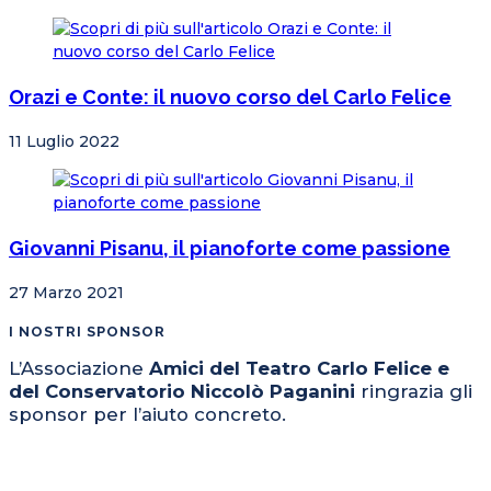
Orazi e Conte: il nuovo corso del Carlo Felice
11 Luglio 2022
Giovanni Pisanu, il pianoforte come passione
27 Marzo 2021
I NOSTRI SPONSOR
L’Associazione
Amici del Teatro Carlo Felice e
del Conservatorio Niccolò Paganini
ringrazia gli
sponsor per l’aiuto concreto.