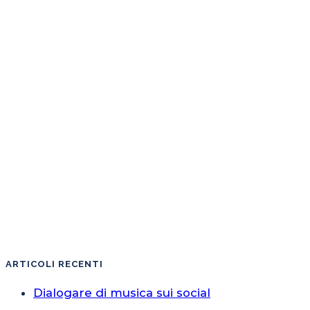
ARTICOLI RECENTI
Dialogare di musica sui social