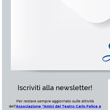
Iscriviti alla newsletter!
Per restare sempre aggiornato sulle attività
dell’
Associazione “Amici del Teatro Carlo Felice e