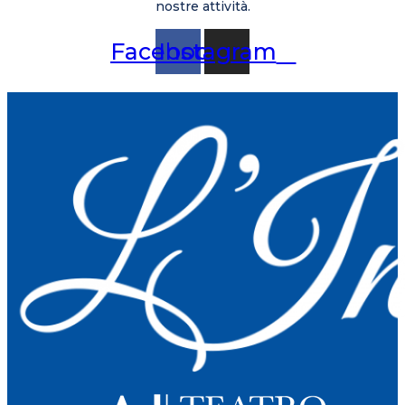
nostre attività.
Facebook
Instagram