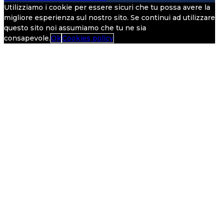
Utilizziamo i cookie per essere sicuri che tu possa avere la
migliore esperienza sul nostro sito. Se continui ad utilizzare
questo sito noi assumiamo che tu ne sia
consapevole.
Ok
Cookies policy