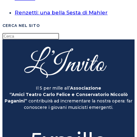
Renzetti: una bella Sesta di Mahler
CERCA NEL SITO
Il 5 per mille all’
Associazione
“Amici Teatro Carlo Felice e Conservatorio Niccolò
Paganini”
contribuirà ad incrementare la nostra opera: far
conoscere i giovani musicisti emergenti.