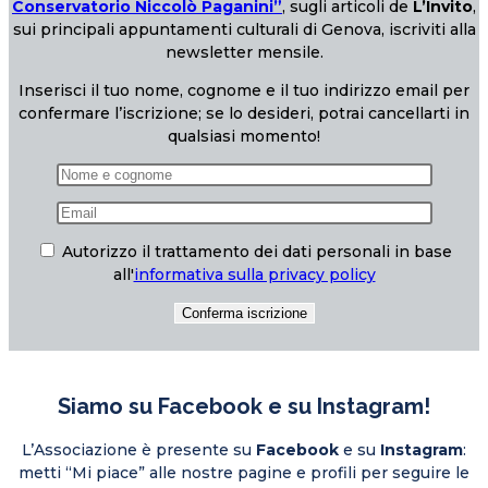
Conservatorio Niccolò Paganini”
, sugli articoli de
L’Invito
,
sui principali appuntamenti culturali di Genova, iscriviti alla
newsletter mensile.
Inserisci il tuo nome, cognome e il tuo indirizzo email per
confermare l’iscrizione; se lo desideri, potrai cancellarti in
qualsiasi momento!
Autorizzo il trattamento dei dati personali in base
all'
informativa sulla privacy policy
Siamo su Facebook e su Instagram!
L’Associazione è presente su
Facebook
e su
Instagram
:
metti “Mi piace” alle nostre pagine e profili per seguire le