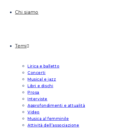
Chi siamo
Temi
Lirica e balletto
Concerti
Musical e jazz
Libri e dischi
Prosa
Interviste
Approfondimenti e attualità
Video
Musica al femminile
Attività dell’associazione