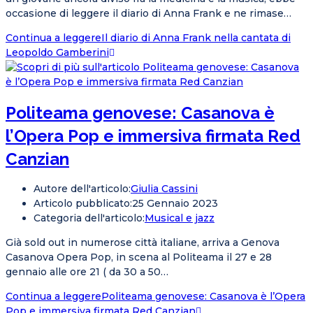
occasione di leggere il diario di Anna Frank e ne rimase…
Continua a leggere
Il diario di Anna Frank nella cantata di
Leopoldo Gamberini
Politeama genovese: Casanova è
l’Opera Pop e immersiva firmata Red
Canzian
Autore dell'articolo:
Giulia Cassini
Articolo pubblicato:
25 Gennaio 2023
Categoria dell'articolo:
Musical e jazz
Già sold out in numerose città italiane, arriva a Genova
Casanova Opera Pop, in scena al Politeama il 27 e 28
gennaio alle ore 21 ( da 30 a 50…
Continua a leggere
Politeama genovese: Casanova è l’Opera
Pop e immersiva firmata Red Canzian