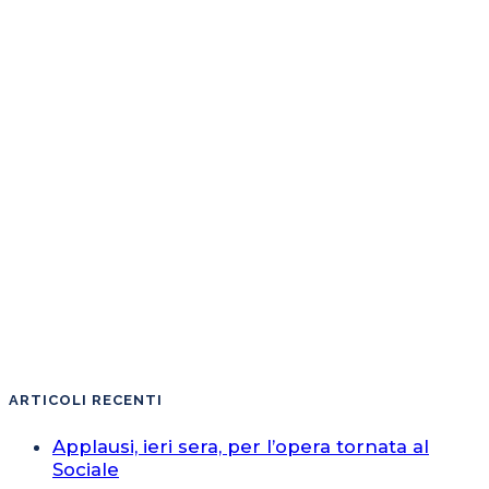
ARTICOLI RECENTI
Applausi, ieri sera, per l’opera tornata al
Sociale