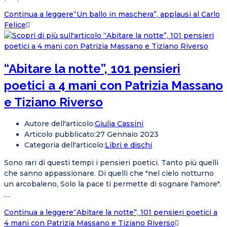
Continua a leggere
“Un ballo in maschera”, applausi al Carlo
Felice
“Abitare la notte”, 101 pensieri
poetici a 4 mani con Patrizia Massano
e Tiziano Riverso
Autore dell'articolo:
Giulia Cassini
Articolo pubblicato:
27 Gennaio 2023
Categoria dell'articolo:
Libri e dischi
Sono rari di questi tempi i pensieri poetici. Tanto più quelli
che sanno appassionare. Di quelli che "nel cielo notturno
un arcobaleno, Solo la pace ti permette di sognare l'amore".
…
Continua a leggere
“Abitare la notte”, 101 pensieri poetici a
4 mani con Patrizia Massano e Tiziano Riverso