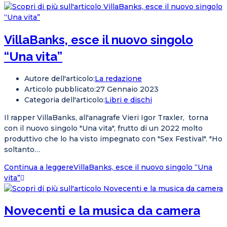
VillaBanks, esce il nuovo singolo
“Una vita”
Autore dell'articolo:
La redazione
Articolo pubblicato:
27 Gennaio 2023
Categoria dell'articolo:
Libri e dischi
Il rapper VillaBanks, all'anagrafe Vieri Igor Traxler, torna
con il nuovo singolo "Una vita", frutto di un 2022 molto
produttivo che lo ha visto impegnato con "Sex Festival". "Ho
soltanto…
Continua a leggere
VillaBanks, esce il nuovo singolo “Una
vita”
Novecenti e la musica da camera