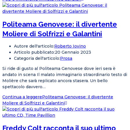
Politeama Genovese: il divertente
Moliere di Solfrizzi e Galantini
Autore dell'articolo:
Roberto Iovino
Articolo pubblicato:
20 Gennaio 2023
Categoria dell'articolo:
Prosa
Si ride di gusto al Politeama Genovese dove ieri sera è
andato in scena Il malato immaginario straordinario testo di
Molière che sarà replicato ancora stasera. Un bello
spettacolo davvero…
Continua a leggere
Politeama Genovese: il divertente
Moliere di Solfrizzi e Galantini
Freddy Colt racconta il suo ultimo