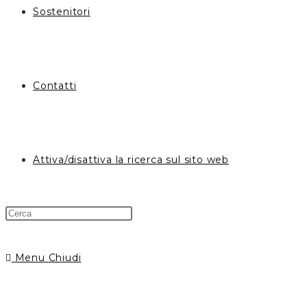
Sostenitori
Contatti
Attiva/disattiva la ricerca sul sito web
Menu
Chiudi