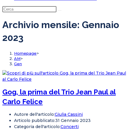
Archivio mensile: Gennaio
2023
Homepage
>
AM
>
Gen
Gog, la prima del Trio Jean Paul al
Carlo Felice
Autore dell'articolo:
Giulia Cassini
Articolo pubblicato:
31 Gennaio 2023
Categoria dell'articolo:
Concerti