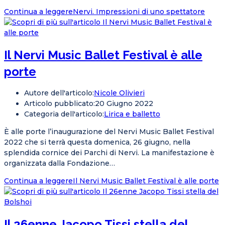
Continua a leggere
Nervi. Impressioni di uno spettatore
Il Nervi Music Ballet Festival è alle
porte
Autore dell'articolo:
Nicole Olivieri
Articolo pubblicato:
20 Giugno 2022
Categoria dell'articolo:
Lirica e balletto
È alle porte l’inaugurazione del Nervi Music Ballet Festival
2022 che si terrà questa domenica, 26 giugno, nella
splendida cornice dei Parchi di Nervi. La manifestazione è
organizzata dalla Fondazione…
Continua a leggere
Il Nervi Music Ballet Festival è alle porte
Il 26enne Jacopo Tissi stella del