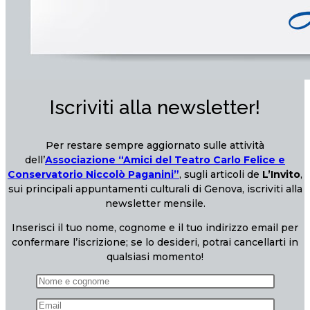
Iscriviti alla newsletter!
Per restare sempre aggiornato sulle attività
dell’
Associazione “Amici del Teatro Carlo Felice e
Conservatorio Niccolò Paganini”
, sugli articoli de
L’Invito
,
sui principali appuntamenti culturali di Genova, iscriviti alla
newsletter mensile.
Inserisci il tuo nome, cognome e il tuo indirizzo email per
confermare l’iscrizione; se lo desideri, potrai cancellarti in
qualsiasi momento!