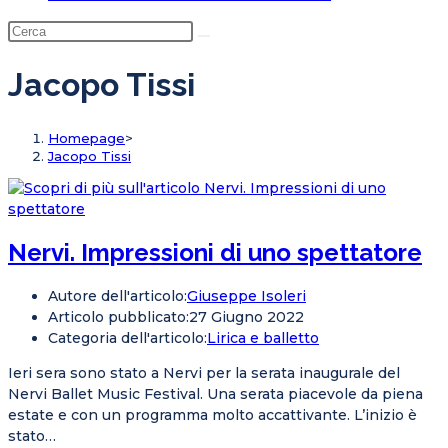
Jacopo Tissi
Homepage
>
Jacopo Tissi
Nervi. Impressioni di uno spettatore
Autore dell'articolo:
Giuseppe Isoleri
Articolo pubblicato:
27 Giugno 2022
Categoria dell'articolo:
Lirica e balletto
Ieri sera sono stato a Nervi per la serata inaugurale del
Nervi Ballet Music Festival. Una serata piacevole da piena
estate e con un programma molto accattivante. L’inizio è
stato…