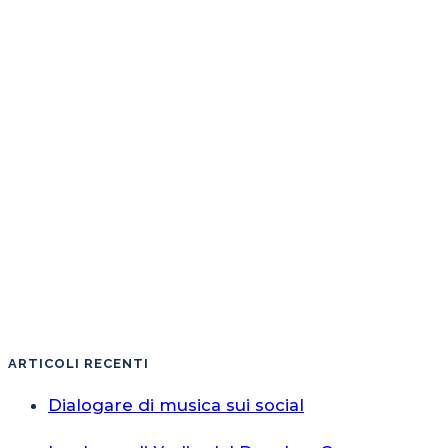
ARTICOLI RECENTI
Dialogare di musica sui social