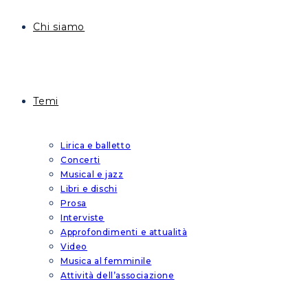
Chi siamo
Temi
Lirica e balletto
Concerti
Musical e jazz
Libri e dischi
Prosa
Interviste
Approfondimenti e attualità
Video
Musica al femminile
Attività dell’associazione