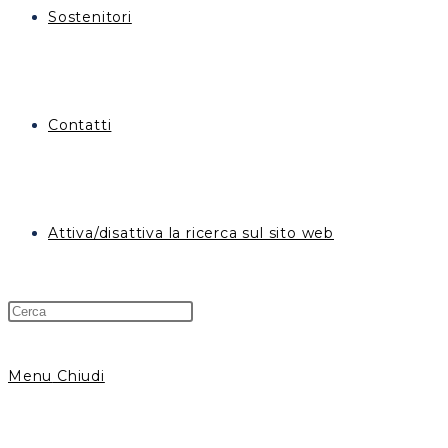
Sostenitori
Contatti
Attiva/disattiva la ricerca sul sito web
Menu
Chiudi