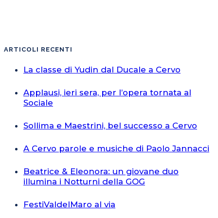
ARTICOLI RECENTI
La classe di Yudin dal Ducale a Cervo
Applausi, ieri sera, per l’opera tornata al
Sociale
Sollima e Maestrini, bel successo a Cervo
A Cervo parole e musiche di Paolo Jannacci
Beatrice & Eleonora: un giovane duo
illumina i Notturni della GOG
FestiValdelMaro al via