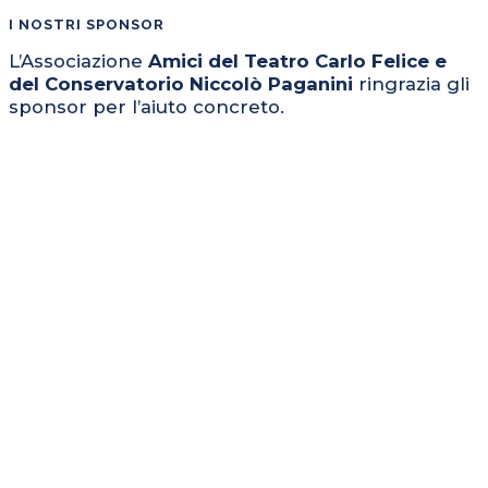
I NOSTRI SPONSOR
L’Associazione
Amici del Teatro Carlo Felice e
del Conservatorio Niccolò Paganini
ringrazia gli
sponsor per l’aiuto concreto.