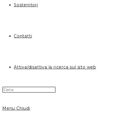
Sostenitori
Contatti
Attiva/disattiva la ricerca sul sito web
Menu
Chiudi