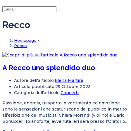
Recco
Homepage
>
Recco
A Recco uno splendido duo
Autore dell'articolo:
Elena Martini
Articolo pubblicato:
29 Ottobre 2023
Categoria dell'articolo:
Concerti
Passione, energia, trasporto, divertimento ed emozione
sono le sensazioni che scaturiscono dal pubblico in merito
all’esibizione dei musicisti Chiara Morandi (violino) e Dario
Bonuccelli (pianoforte) avvenuta ieri sera presso l’Oratorio…