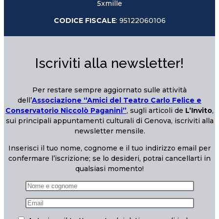
5xmille
CODICE FISCALE
: 95122060106
Iscriviti alla newsletter!
Per restare sempre aggiornato sulle attività
dell’
Associazione “Amici del Teatro Carlo Felice e
Conservatorio Niccolò Paganini”
, sugli articoli de
L’Invito
,
sui principali appuntamenti culturali di Genova, iscriviti alla
newsletter mensile.
Inserisci il tuo nome, cognome e il tuo indirizzo email per
confermare l’iscrizione; se lo desideri, potrai cancellarti in
qualsiasi momento!