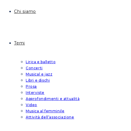
Chi siamo
Temi
Lirica e balletto
Concerti
Musical e jazz
Libri e dischi
Prosa
Interviste
Approfondimenti e attualità
Video
Musica al femminile
Attività dell’associazione