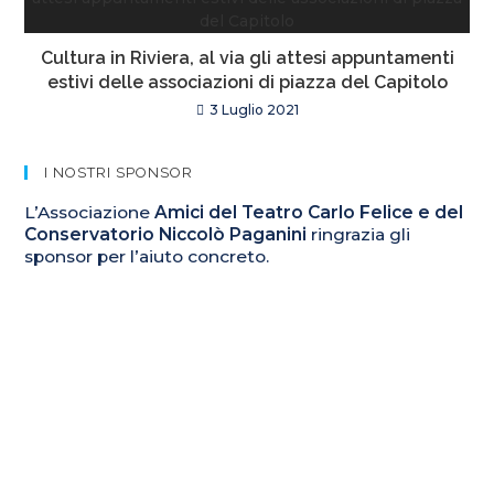
Cultura in Riviera, al via gli attesi appuntamenti
estivi delle associazioni di piazza del Capitolo
3 Luglio 2021
I NOSTRI SPONSOR
L’Associazione
Amici del Teatro Carlo Felice e del
Conservatorio Niccolò Paganini
ringrazia gli
sponsor per l’aiuto concreto.