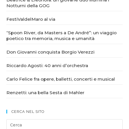
Notturni della GOG
FestiValdelMaro al via
“Spoon River, da Masters a De André”: un viaggio
poetico tra memoria, musica e umanità
Don Giovanni conquista Borgio Verezzi
Riccardo Agosti: 40 anni d’orchestra
Carlo Felice fra opere, balletti, concerti e musical
Renzetti: una bella Sesta di Mahler
CERCA NEL SITO