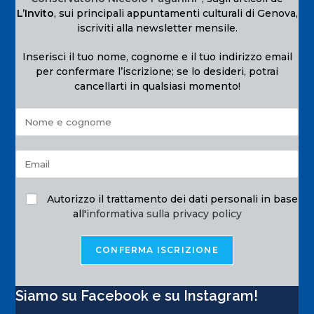
L’Invito
, sui principali appuntamenti culturali di Genova,
iscriviti alla newsletter mensile.
Inserisci il tuo nome, cognome e il tuo indirizzo email
per confermare l’iscrizione; se lo desideri, potrai
cancellarti in qualsiasi momento!
Autorizzo il trattamento dei dati personali in base
all'
informativa sulla privacy policy
Siamo su Facebook e su Instagram!