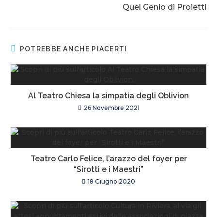
Quel Genio di Proietti
POTREBBE ANCHE PIACERTI
Al Teatro Chiesa la simpatia degli Oblivion
26 Novembre 2021
Teatro Carlo Felice, l’arazzo del foyer per
“Sirotti e i Maestri”
18 Giugno 2020