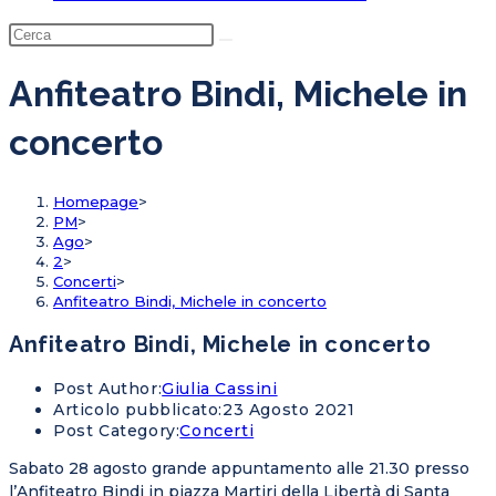
Anfiteatro Bindi, Michele in
concerto
Homepage
>
PM
>
Ago
>
2
>
Concerti
>
Anfiteatro Bindi, Michele in concerto
Anfiteatro Bindi, Michele in concerto
Post Author:
Giulia Cassini
Articolo pubblicato:
23 Agosto 2021
Post Category:
Concerti
Sabato 28 agosto grande appuntamento alle 21.30 presso
l’Anfiteatro Bindi in piazza Martiri della Libertà di Santa