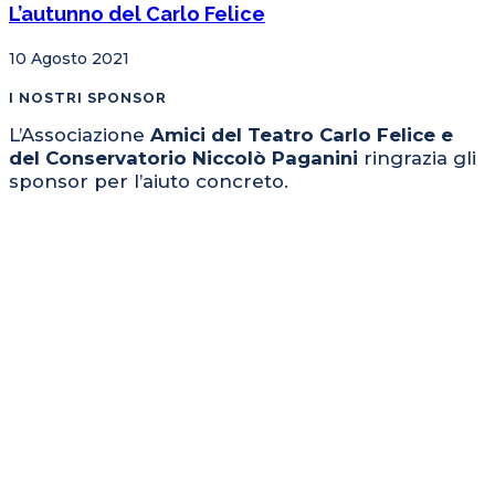
L’autunno del Carlo Felice
10 Agosto 2021
I NOSTRI SPONSOR
L’Associazione
Amici del Teatro Carlo Felice e
del Conservatorio Niccolò Paganini
ringrazia gli
sponsor per l’aiuto concreto.