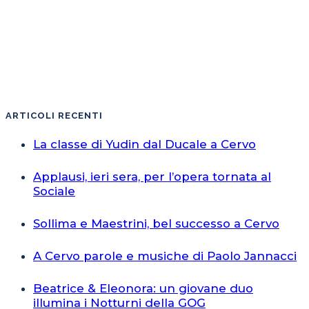
ARTICOLI RECENTI
La classe di Yudin dal Ducale a Cervo
Applausi, ieri sera, per l’opera tornata al
Sociale
Sollima e Maestrini, bel successo a Cervo
A Cervo parole e musiche di Paolo Jannacci
Beatrice & Eleonora: un giovane duo
illumina i Notturni della GOG