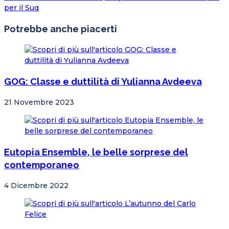
per il Suq
Potrebbe anche piacerti
GOG: Classe e duttilità di Yulianna Avdeeva
21 Novembre 2023
Eutopia Ensemble, le belle sorprese del
contemporaneo
4 Dicembre 2022