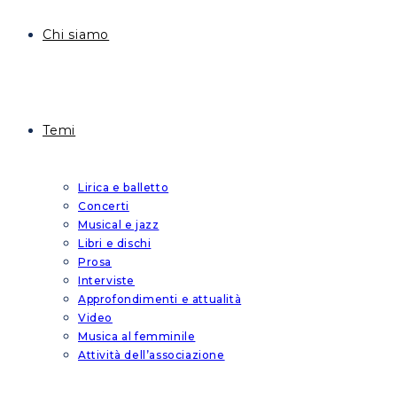
Chi siamo
Temi
Lirica e balletto
Concerti
Musical e jazz
Libri e dischi
Prosa
Interviste
Approfondimenti e attualità
Video
Musica al femminile
Attività dell’associazione