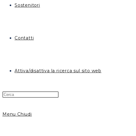
Sostenitori
Contatti
Attiva/disattiva la ricerca sul sito web
Menu
Chiudi