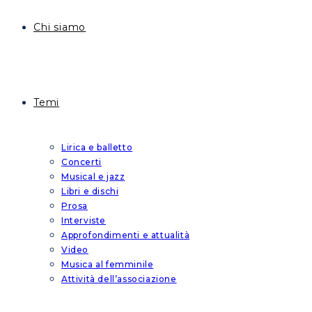
Chi siamo
Temi
Lirica e balletto
Concerti
Musical e jazz
Libri e dischi
Prosa
Interviste
Approfondimenti e attualità
Video
Musica al femminile
Attività dell’associazione