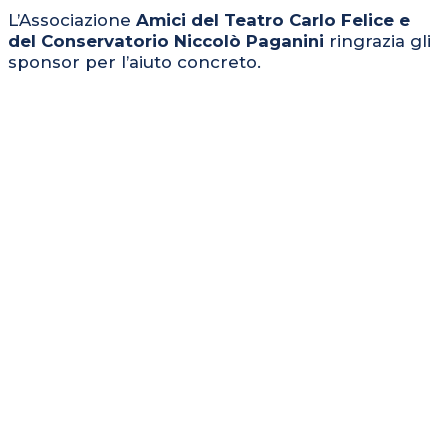
L’Associazione
Amici del Teatro Carlo Felice e
del Conservatorio Niccolò Paganini
ringrazia gli
sponsor per l’aiuto concreto.