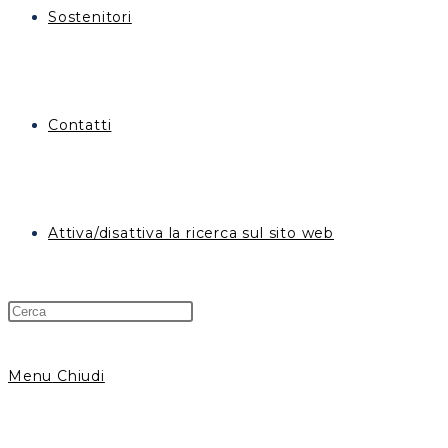
Sostenitori
Contatti
Attiva/disattiva la ricerca sul sito web
Menu
Chiudi