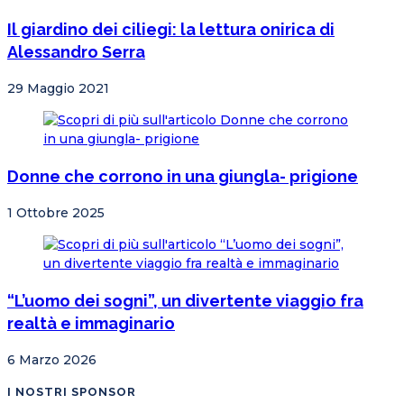
Il giardino dei ciliegi: la lettura onirica di
Alessandro Serra
29 Maggio 2021
Donne che corrono in una giungla- prigione
1 Ottobre 2025
“L’uomo dei sogni”, un divertente viaggio fra
realtà e immaginario
6 Marzo 2026
I NOSTRI SPONSOR