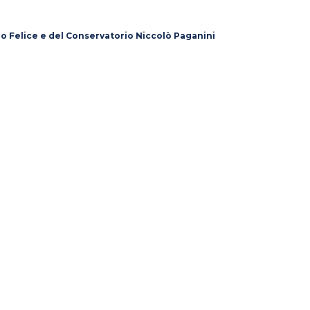
lo Felice e del Conservatorio Niccolò Paganini