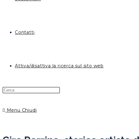
Contatti
Attiva/disattiva la ricerca sul sito web
Menu
Chiudi