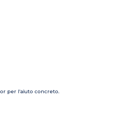
or per l’aiuto concreto.