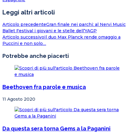
Leggi altri articoli
Articolo precedente
Gran finale nei parchi: al Nervi Music
Ballet Festival i giovani e le stelle dell’YAGP
Articolo successivo
Il duo Max Planck rende omaggio a
Puccini e non solo…
Potrebbe anche piacerti
Beethoven fra parole e musica
11 Agosto 2020
Da questa sera torna Gems a la Paganini