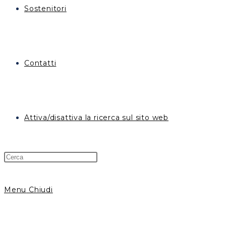
Sostenitori
Contatti
Attiva/disattiva la ricerca sul sito web
Menu
Chiudi