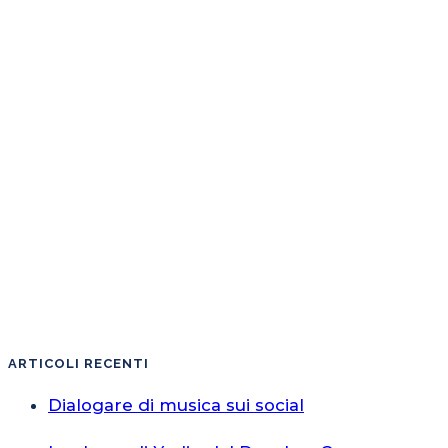
ARTICOLI RECENTI
Dialogare di musica sui social