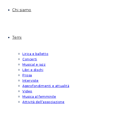
Chi siamo
Temi
Lirica e balletto
Concerti
Musical e jazz
Libri e dischi
Prosa
Interviste
Approfondimenti e attualità
Video
Musica al femminile
Attività dell’associazione