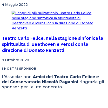
4 Maggio 2022
Teatro Carlo Felice, nella stagione sinfonica la
spiritualità di Beethoven e Perosi con la
direzione di Donato Renzetti
9 Ottobre 2020
I NOSTRI SPONSOR
L’Associazione
Amici del Teatro Carlo Felice e
del Conservatorio Niccolò Paganini
ringrazia gli
sponsor per l’aiuto concreto.