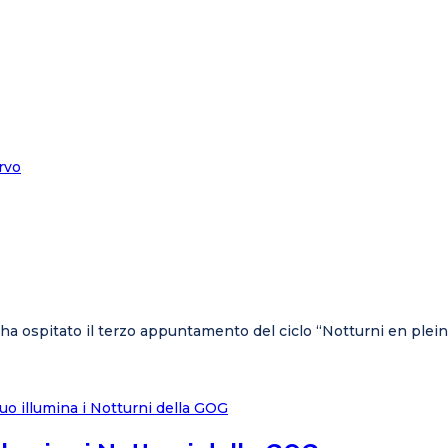
e ha ospitato il terzo appuntamento del ciclo “Notturni en plei