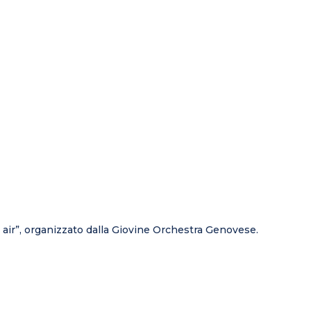
n air”, organizzato dalla Giovine Orchestra Genovese.