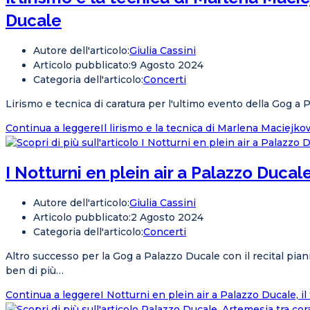
Ducale
Autore dell'articolo:
Giulia Cassini
Articolo pubblicato:
9 Agosto 2024
Categoria dell'articolo:
Concerti
Lirismo e tecnica di caratura per l'ultimo evento della Gog 
Continua a leggere
Il lirismo e la tecnica di Marlena Maciejk
I Notturni en plein air a Palazzo Ducale
Autore dell'articolo:
Giulia Cassini
Articolo pubblicato:
2 Agosto 2024
Categoria dell'articolo:
Concerti
Altro successo per la Gog a Palazzo Ducale con il recital pian
ben di più…
Continua a leggere
I Notturni en plein air a Palazzo Ducale, il