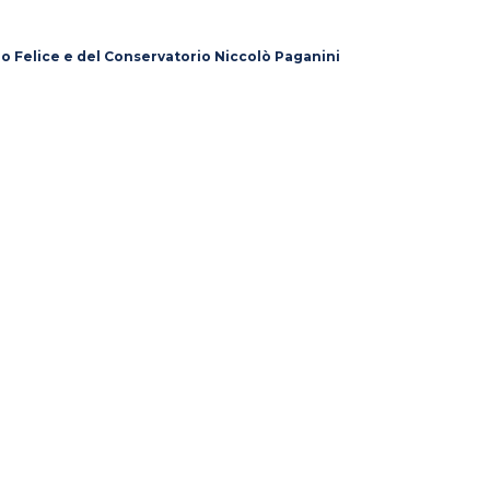
lo Felice e del Conservatorio Niccolò Paganini