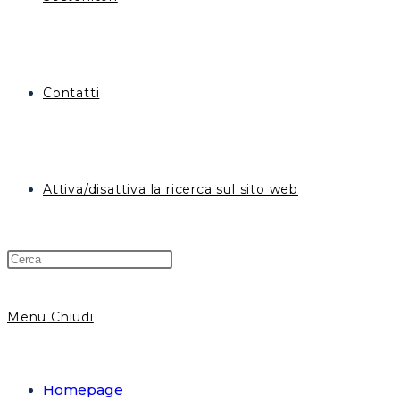
Contatti
Attiva/disattiva la ricerca sul sito web
Menu
Chiudi
Homepage