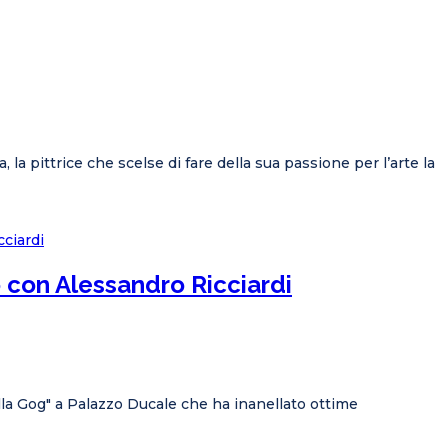
a pittrice che scelse di fare della sua passione per l’arte la
o con Alessandro Ricciardi
lla Gog" a Palazzo Ducale che ha inanellato ottime