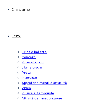
Chi siamo
Temi
Lirica e balletto
Concerti
Musical e jazz
Libri e dischi
Prosa
Interviste
Approfondimenti e attualità
Video
Musica al femminile
Attività dell’associazione