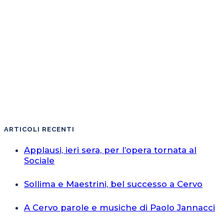
ARTICOLI RECENTI
Applausi, ieri sera, per l’opera tornata al
Sociale
Sollima e Maestrini, bel successo a Cervo
A Cervo parole e musiche di Paolo Jannacci