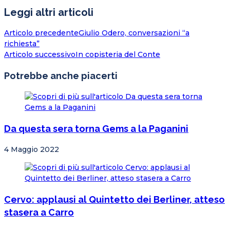
Leggi altri articoli
Articolo precedente
Giulio Odero, conversazioni “a
richiesta”
Articolo successivo
In copisteria del Conte
Potrebbe anche piacerti
Da questa sera torna Gems a la Paganini
4 Maggio 2022
Cervo: applausi al Quintetto dei Berliner, atteso
stasera a Carro