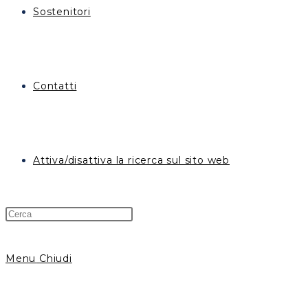
Sostenitori
Contatti
Attiva/disattiva la ricerca sul sito web
Menu
Chiudi