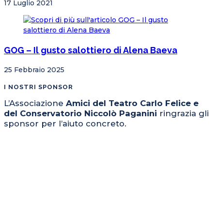
17 Luglio 2021
GOG – Il gusto salottiero di Alena Baeva
25 Febbraio 2025
I NOSTRI SPONSOR
L’Associazione
Amici del Teatro Carlo Felice e
del Conservatorio Niccolò Paganini
ringrazia gli
sponsor per l’aiuto concreto.