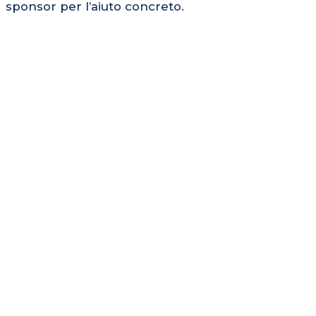
sponsor per l’aiuto concreto.