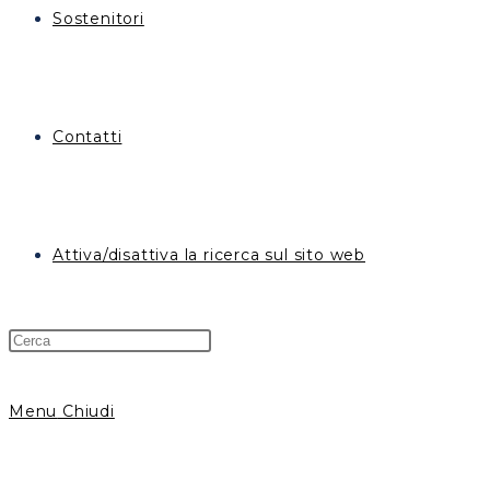
Sostenitori
Contatti
Attiva/disattiva la ricerca sul sito web
Menu
Chiudi