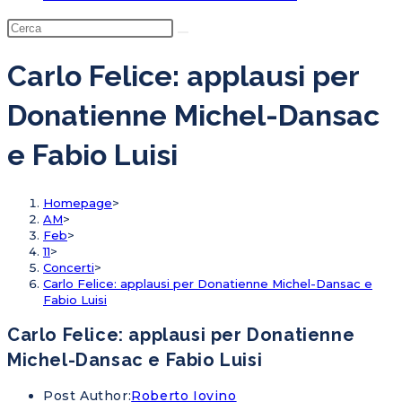
Carlo Felice: applausi per
Donatienne Michel-Dansac
e Fabio Luisi
Homepage
>
AM
>
Feb
>
11
>
Concerti
>
Carlo Felice: applausi per Donatienne Michel-Dansac e
Fabio Luisi
Carlo Felice: applausi per Donatienne
Michel-Dansac e Fabio Luisi
Post Author:
Roberto Iovino