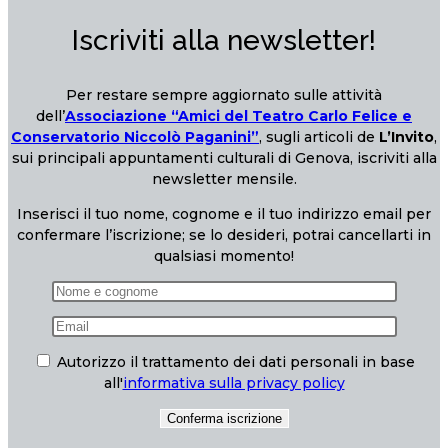
Iscriviti alla newsletter!
Per restare sempre aggiornato sulle attività
dell’
Associazione “Amici del Teatro Carlo Felice e
Conservatorio Niccolò Paganini”
, sugli articoli de
L’Invito
,
sui principali appuntamenti culturali di Genova, iscriviti alla
newsletter mensile.
Inserisci il tuo nome, cognome e il tuo indirizzo email per
confermare l’iscrizione; se lo desideri, potrai cancellarti in
qualsiasi momento!
Autorizzo il trattamento dei dati personali in base
all'
informativa sulla privacy policy