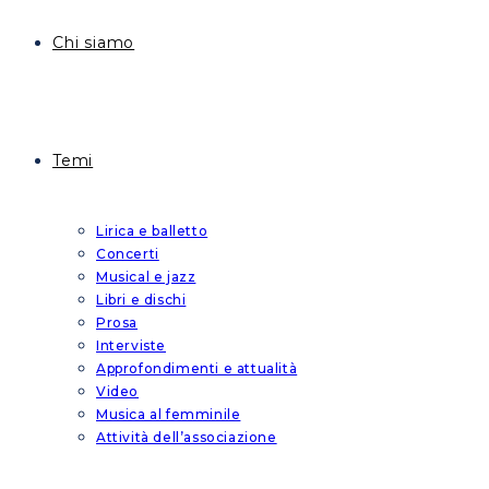
Chi siamo
Temi
Lirica e balletto
Concerti
Musical e jazz
Libri e dischi
Prosa
Interviste
Approfondimenti e attualità
Video
Musica al femminile
Attività dell’associazione