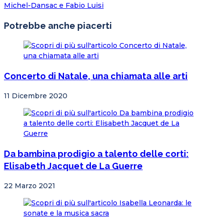
Michel-Dansac e Fabio Luisi
Potrebbe anche piacerti
Concerto di Natale, una chiamata alle arti
11 Dicembre 2020
Da bambina prodigio a talento delle corti:
Elisabeth Jacquet de La Guerre
22 Marzo 2021