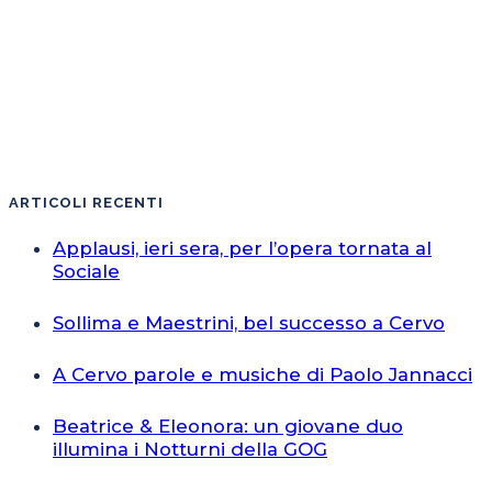
ARTICOLI RECENTI
Applausi, ieri sera, per l’opera tornata al
Sociale
Sollima e Maestrini, bel successo a Cervo
A Cervo parole e musiche di Paolo Jannacci
Beatrice & Eleonora: un giovane duo
illumina i Notturni della GOG