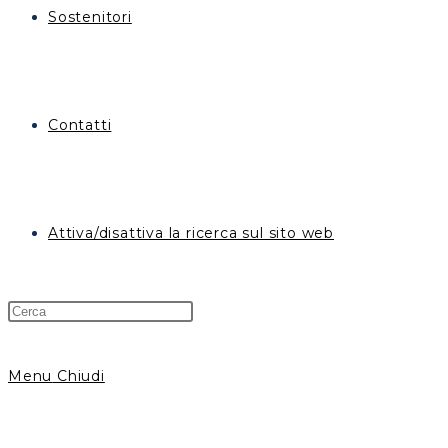
Sostenitori
Contatti
Attiva/disattiva la ricerca sul sito web
Menu
Chiudi