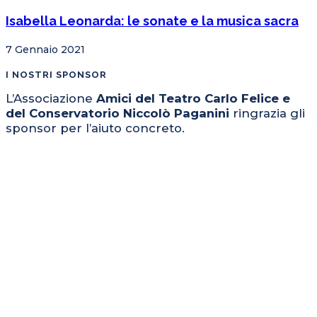
Isabella Leonarda: le sonate e la musica sacra
7 Gennaio 2021
I NOSTRI SPONSOR
L’Associazione
Amici del Teatro Carlo Felice e
del Conservatorio Niccolò Paganini
ringrazia gli
sponsor per l’aiuto concreto.