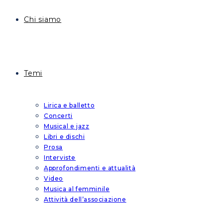
Chi siamo
Temi
Lirica e balletto
Concerti
Musical e jazz
Libri e dischi
Prosa
Interviste
Approfondimenti e attualità
Video
Musica al femminile
Attività dell’associazione