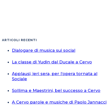
ARTICOLI RECENTI
Dialogare di musica sui social
La classe di Yudin dal Ducale a Cervo
Applausi, ieri sera, per l’opera tornata al
Sociale
Sollima e Maestrini, bel successo a Cervo
A Cervo parole e musiche di Paolo Jannacci