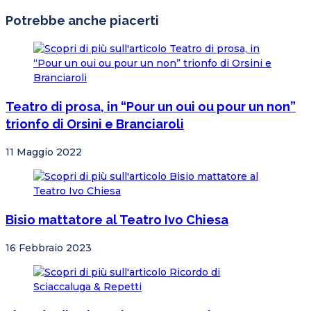
Potrebbe anche piacerti
Teatro di prosa, in “Pour un oui ou pour un non”
trionfo di Orsini e Branciaroli
11 Maggio 2022
Bisio mattatore al Teatro Ivo Chiesa
16 Febbraio 2023