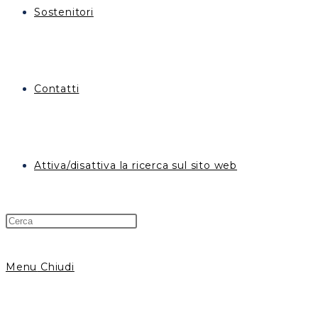
Sostenitori
Contatti
Attiva/disattiva la ricerca sul sito web
Menu
Chiudi