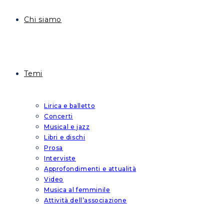
Chi siamo
Temi
Lirica e balletto
Concerti
Musical e jazz
Libri e dischi
Prosa
Interviste
Approfondimenti e attualità
Video
Musica al femminile
Attività dell’associazione