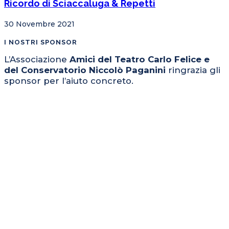
Ricordo di Sciaccaluga & Repetti
30 Novembre 2021
I NOSTRI SPONSOR
L’Associazione
Amici del Teatro Carlo Felice e
del Conservatorio Niccolò Paganini
ringrazia gli
sponsor per l’aiuto concreto.