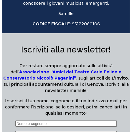
conoscere i giovani musicisti emergenti.
5xmille
CODICE FISCALE
: 95122060106
Iscriviti alla newsletter!
Per restare sempre aggiornato sulle attività
dell’
Associazione “Amici del Teatro Carlo Felice e
Conservatorio Niccolò Paganini”
, sugli articoli de
L’Invito
,
sui principali appuntamenti culturali di Genova, iscriviti alla
newsletter mensile.
Inserisci il tuo nome, cognome e il tuo indirizzo email per
confermare l’iscrizione; se lo desideri, potrai cancellarti in
qualsiasi momento!