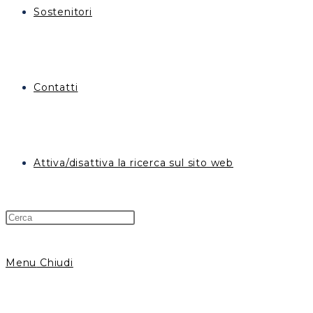
Sostenitori
Contatti
Attiva/disattiva la ricerca sul sito web
Menu
Chiudi