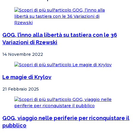
GOG, l’inno alla libertà su tastiera con le 36
Variazioni di Rzewski
14 Novembre 2022
Le magie di Krylov
21 Febbraio 2025
GOG, viaggio nelle periferie per riconquistare il
pubblico