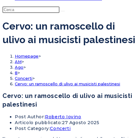
Cervo: un ramoscello di
ulivo ai musicisti palestinesi
Homepage
>
AM
>
Ago
>
8
>
Concerti
>
Cervo: un ramoscello di ulivo ai musicisti palestinesi
Cervo: un ramoscello di ulivo ai musicisti
palestinesi
Post Author:
Roberto Iovino
Articolo pubblicato:
27 Agosto 2025
Post Category:
Concerti