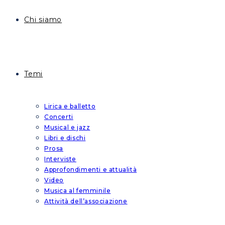
Chi siamo
Temi
Lirica e balletto
Concerti
Musical e jazz
Libri e dischi
Prosa
Interviste
Approfondimenti e attualità
Video
Musica al femminile
Attività dell’associazione