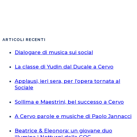
ARTICOLI RECENTI
Dialogare di musica sui social
La classe di Yudin dal Ducale a Cervo
Applausi, ieri sera, per l’opera tornata al
Sociale
Sollima e Maestrini, bel successo a Cervo
A Cervo parole e musiche di Paolo Jannacci
Beatrice & Eleonora: un giovane duo