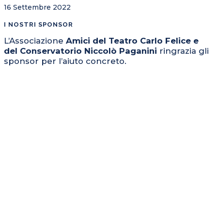
16 Settembre 2022
I NOSTRI SPONSOR
L’Associazione
Amici del Teatro Carlo Felice e
del Conservatorio Niccolò Paganini
ringrazia gli
sponsor per l’aiuto concreto.