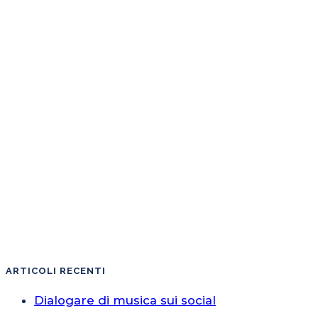
ARTICOLI RECENTI
Dialogare di musica sui social