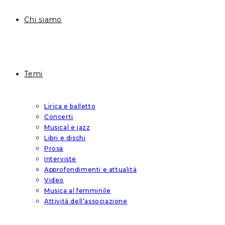
Chi siamo
Temi
Lirica e balletto
Concerti
Musical e jazz
Libri e dischi
Prosa
Interviste
Approfondimenti e attualità
Video
Musica al femminile
Attività dell’associazione