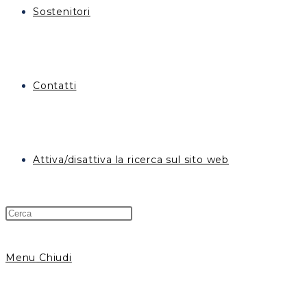
Sostenitori
Contatti
Attiva/disattiva la ricerca sul sito web
Menu
Chiudi