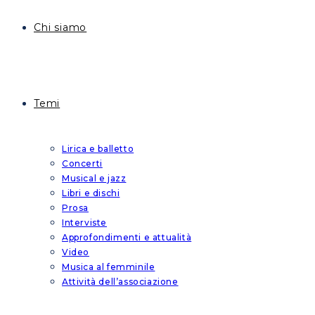
Chi siamo
Temi
Lirica e balletto
Concerti
Musical e jazz
Libri e dischi
Prosa
Interviste
Approfondimenti e attualità
Video
Musica al femminile
Attività dell’associazione