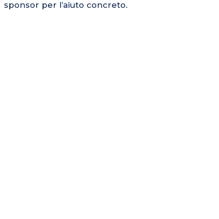
sponsor per l’aiuto concreto.