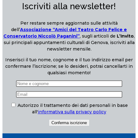
Iscriviti alla newsletter!
Per restare sempre aggiornato sulle attività
dell’
Associazione “Amici del Teatro Carlo Felice e
Conservatorio Niccolò Paganini”
, sugli articoli de
L’Invito
,
sui principali appuntamenti culturali di Genova, iscriviti alla
newsletter mensile.
Inserisci il tuo nome, cognome e il tuo indirizzo email per
confermare l’iscrizione; se lo desideri, potrai cancellarti in
qualsiasi momento!
Autorizzo il trattamento dei dati personali in base
all'
informativa sulla privacy policy