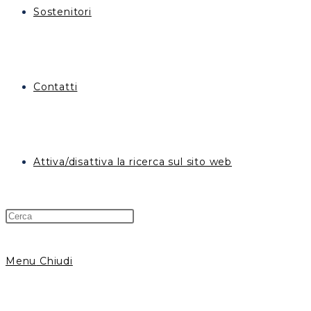
Sostenitori
Contatti
Attiva/disattiva la ricerca sul sito web
Menu
Chiudi