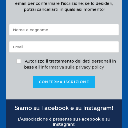
email per confermare l’iscrizione; se lo desideri,
potrai cancellarti in qualsiasi momento!
Autorizzo il trattamento dei dati personali in
base all'
informativa sulla privacy policy
Siamo su Facebook e su Instagram!
L’Associazione è presente su
Facebook
e su
Instagram
: