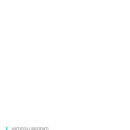
ARTICOLI RECENTI