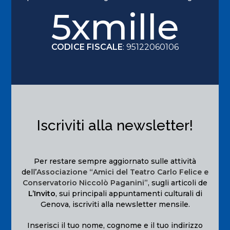
5xmille
CODICE FISCALE
: 95122060106
Iscriviti alla newsletter!
Per restare sempre aggiornato sulle attività
dell’
Associazione “Amici del Teatro Carlo Felice e
Conservatorio Niccolò Paganini”
, sugli articoli de
L’Invito
, sui principali appuntamenti culturali di
Genova, iscriviti alla newsletter mensile.
Inserisci il tuo nome, cognome e il tuo indirizzo