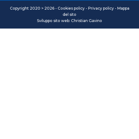
Copyright 2020 > 2026 -
Cookies policy
-
Privacy policy
-
Mappa
del sito
Sviluppo sito web: Christian Gavino