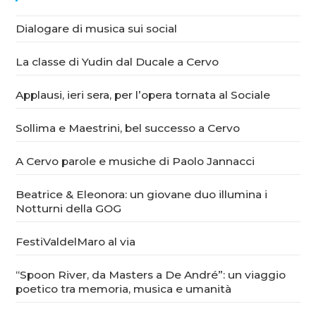
Dialogare di musica sui social
La classe di Yudin dal Ducale a Cervo
Applausi, ieri sera, per l’opera tornata al Sociale
Sollima e Maestrini, bel successo a Cervo
A Cervo parole e musiche di Paolo Jannacci
Beatrice & Eleonora: un giovane duo illumina i
Notturni della GOG
FestiValdelMaro al via
“Spoon River, da Masters a De André”: un viaggio
poetico tra memoria, musica e umanità