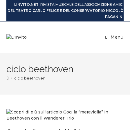
LINVITO.NET
: RIVISTA MUSICALE DELL’ASSOCIAZIONE
AMICI
DEL TEATRO CARLO FELICE E DEL CONSERVATORIO NICCOLÒ
PAGANINI
Menu
ciclo beethoven
>
ciclo beethoven