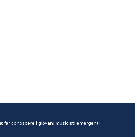
: far conoscere i giovani musicisti emergenti.