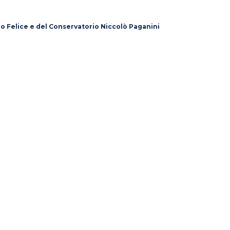
lo Felice e del Conservatorio Niccolò Paganini