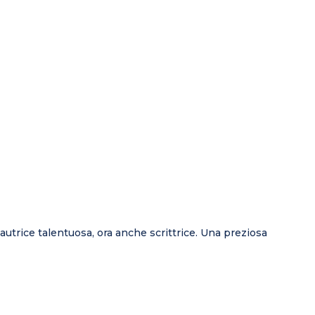
ntautrice talentuosa, ora anche scrittrice. Una preziosa