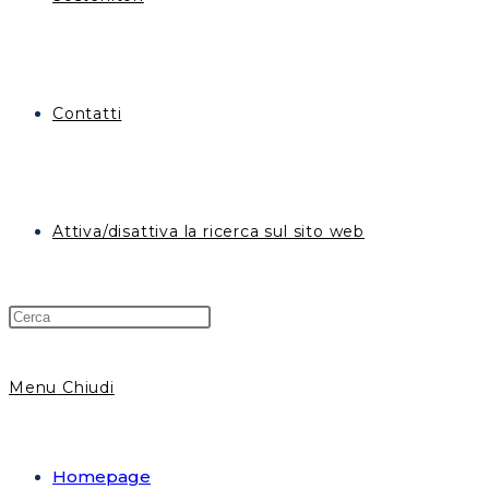
Contatti
Attiva/disattiva la ricerca sul sito web
Menu
Chiudi
Homepage