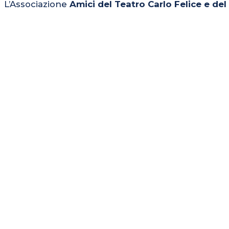
L’Associazione
Amici del Teatro Carlo Felice e de