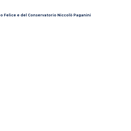
lo Felice e del Conservatorio Niccolò Paganini