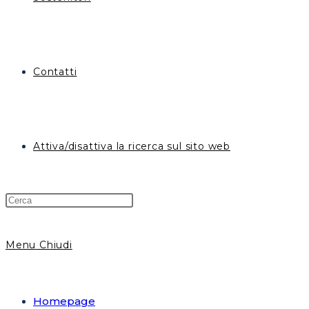
Contatti
Attiva/disattiva la ricerca sul sito web
Menu
Chiudi
Homepage