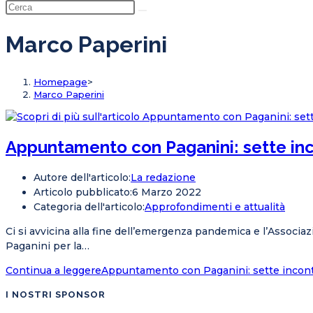
Marco Paperini
Homepage
>
Marco Paperini
Appuntamento con Paganini: sette inco
Autore dell'articolo:
La redazione
Articolo pubblicato:
6 Marzo 2022
Categoria dell'articolo:
Approfondimenti e attualità
Ci si avvicina alla fine dell’emergenza pandemica e l’Associa
Paganini per la…
Continua a leggere
Appuntamento con Paganini: sette incontr
I NOSTRI SPONSOR