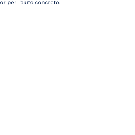
or per l’aiuto concreto.