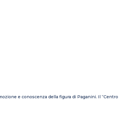
mozione e conoscenza della figura di Paganini. Il “Centro