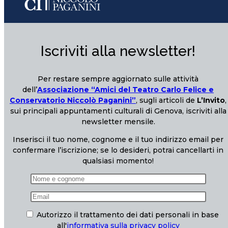
Iscriviti alla newsletter!
Per restare sempre aggiornato sulle attività
dell’
Associazione “Amici del Teatro Carlo Felice e
Conservatorio Niccolò Paganini”
, sugli articoli de
L’Invito
,
sui principali appuntamenti culturali di Genova, iscriviti alla
newsletter mensile.
Inserisci il tuo nome, cognome e il tuo indirizzo email per
confermare l’iscrizione; se lo desideri, potrai cancellarti in
qualsiasi momento!
Autorizzo il trattamento dei dati personali in base
all'
informativa sulla privacy policy