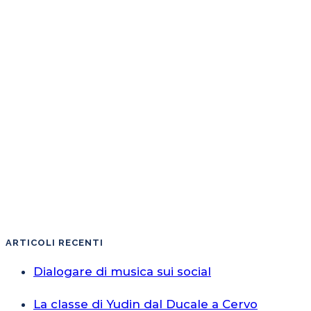
ARTICOLI RECENTI
Dialogare di musica sui social
La classe di Yudin dal Ducale a Cervo