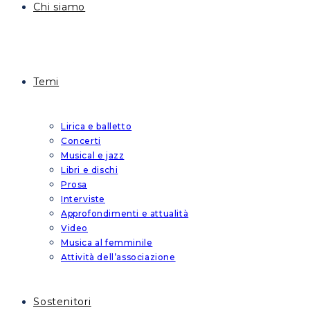
Chi siamo
Temi
Lirica e balletto
Concerti
Musical e jazz
Libri e dischi
Prosa
Interviste
Approfondimenti e attualità
Video
Musica al femminile
Attività dell’associazione
Sostenitori